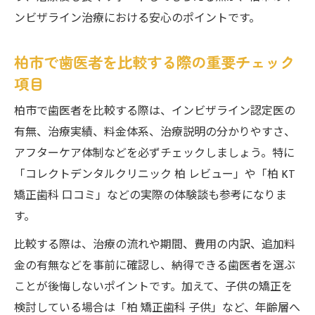
ンビザライン治療における安心のポイントです。
柏市で歯医者を比較する際の重要チェック
項目
柏市で歯医者を比較する際は、インビザライン認定医の
有無、治療実績、料金体系、治療説明の分かりやすさ、
アフターケア体制などを必ずチェックしましょう。特に
「コレクトデンタルクリニック 柏 レビュー」や「柏 KT
矯正歯科 口コミ」などの実際の体験談も参考になりま
す。
比較する際は、治療の流れや期間、費用の内訳、追加料
金の有無などを事前に確認し、納得できる歯医者を選ぶ
ことが後悔しないポイントです。加えて、子供の矯正を
検討している場合は「柏 矯正歯科 子供」など、年齢層へ