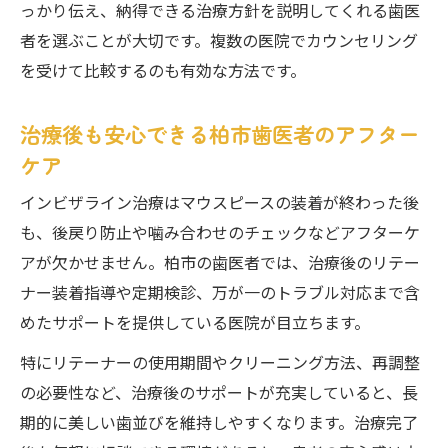
っかり伝え、納得できる治療方針を説明してくれる歯医
者を選ぶことが大切です。複数の医院でカウンセリング
を受けて比較するのも有効な方法です。
治療後も安心できる柏市歯医者のアフター
ケア
インビザライン治療はマウスピースの装着が終わった後
も、後戻り防止や噛み合わせのチェックなどアフターケ
アが欠かせません。柏市の歯医者では、治療後のリテー
ナー装着指導や定期検診、万が一のトラブル対応まで含
めたサポートを提供している医院が目立ちます。
特にリテーナーの使用期間やクリーニング方法、再調整
の必要性など、治療後のサポートが充実していると、長
期的に美しい歯並びを維持しやすくなります。治療完了