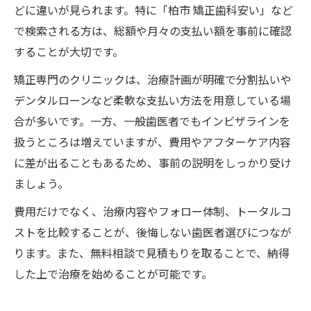
どに違いが見られます。特に「柏市 矯正歯科安い」など
で検索される方は、総額や月々の支払い額を事前に確認
することが大切です。
矯正専門のクリニックは、治療計画が明確で分割払いや
デンタルローンなど柔軟な支払い方法を用意している場
合が多いです。一方、一般歯医者でもインビザラインを
扱うところは増えていますが、費用やアフターケア内容
に差が出ることもあるため、事前の説明をしっかり受け
ましょう。
費用だけでなく、治療内容やフォロー体制、トータルコ
ストを比較することが、後悔しない歯医者選びにつなが
ります。また、無料相談で見積もりを取ることで、納得
した上で治療を始めることが可能です。