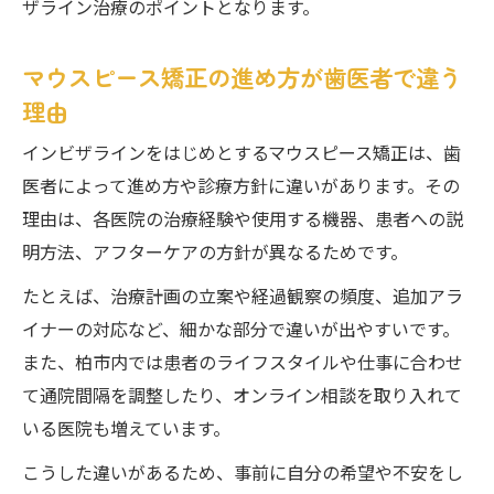
ザライン治療のポイントとなります。
マウスピース矯正の進め方が歯医者で違う
理由
インビザラインをはじめとするマウスピース矯正は、歯
医者によって進め方や診療方針に違いがあります。その
理由は、各医院の治療経験や使用する機器、患者への説
明方法、アフターケアの方針が異なるためです。
たとえば、治療計画の立案や経過観察の頻度、追加アラ
イナーの対応など、細かな部分で違いが出やすいです。
また、柏市内では患者のライフスタイルや仕事に合わせ
て通院間隔を調整したり、オンライン相談を取り入れて
いる医院も増えています。
こうした違いがあるため、事前に自分の希望や不安をし