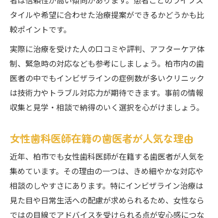
者は信頼性が高い傾向があります。患者ごとのライフス
タイルや希望に合わせた治療提案ができるかどうかも比
較ポイントです。
実際に治療を受けた人の口コミや評判、アフターケア体
制、緊急時の対応なども参考にしましょう。柏市内の歯
医者の中でもインビザラインの症例数が多いクリニック
は技術力やトラブル対応力が期待できます。事前の情報
収集と見学・相談で納得のいく選択を心がけましょう。
女性歯科医師在籍の歯医者が人気な理由
近年、柏市でも女性歯科医師が在籍する歯医者が人気を
集めています。その理由の一つは、きめ細やかな対応や
相談のしやすさにあります。特にインビザライン治療は
見た目や日常生活への配慮が求められるため、女性なら
ではの目線でアドバイスを受けられる点が安心感につな