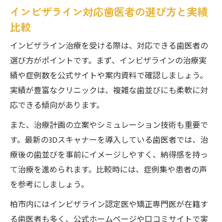
インビザライン対応歯医者の選び方と実績
比較
インビザライン治療を受ける際は、対応できる歯医者の
選び方がポイントです。まず、インビザラインの治療実
績や症例数を公式サイトや案内資料で確認しましょう。
実績が豊富なクリニックは、複雑な歯並びにも柔軟に対
応できる傾向があります。
また、治療計画の立案やシミュレーション技術も重要で
す。最新の3Dスキャナーを導入している歯医者では、治
療後の歯並びを事前にイメージしやすく、納得感を持っ
て治療を進められます。比較時には、症例集や患者の声
を参考にしましょう。
柏市内にはインビザライン認定医や矯正専門医が在籍す
る歯医者も多く、公式ホームページや口コミサイトで実