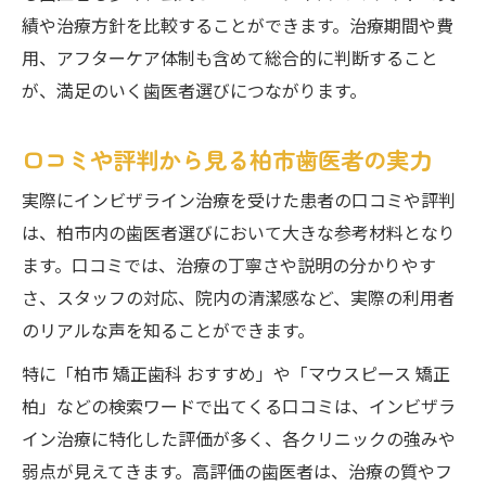
績や治療方針を比較することができます。治療期間や費
用、アフターケア体制も含めて総合的に判断すること
が、満足のいく歯医者選びにつながります。
口コミや評判から見る柏市歯医者の実力
実際にインビザライン治療を受けた患者の口コミや評判
は、柏市内の歯医者選びにおいて大きな参考材料となり
ます。口コミでは、治療の丁寧さや説明の分かりやす
さ、スタッフの対応、院内の清潔感など、実際の利用者
のリアルな声を知ることができます。
特に「柏市 矯正歯科 おすすめ」や「マウスピース 矯正
柏」などの検索ワードで出てくる口コミは、インビザラ
イン治療に特化した評価が多く、各クリニックの強みや
弱点が見えてきます。高評価の歯医者は、治療の質やフ