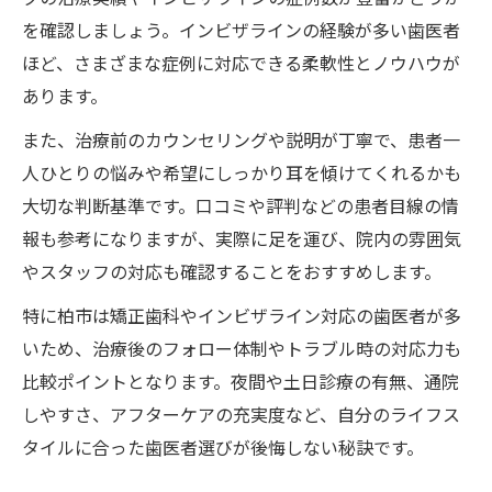
を確認しましょう。インビザラインの経験が多い歯医者
ほど、さまざまな症例に対応できる柔軟性とノウハウが
あります。
また、治療前のカウンセリングや説明が丁寧で、患者一
人ひとりの悩みや希望にしっかり耳を傾けてくれるかも
大切な判断基準です。口コミや評判などの患者目線の情
報も参考になりますが、実際に足を運び、院内の雰囲気
やスタッフの対応も確認することをおすすめします。
特に柏市は矯正歯科やインビザライン対応の歯医者が多
いため、治療後のフォロー体制やトラブル時の対応力も
比較ポイントとなります。夜間や土日診療の有無、通院
しやすさ、アフターケアの充実度など、自分のライフス
タイルに合った歯医者選びが後悔しない秘訣です。