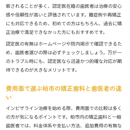
索されることが多く、認定医在籍の歯医者は治療の安心
感や信頼性が高いと評価されています。難症例や再矯正
にも対応できるため、初めての方はもちろん、過去に矯
正治療で満足できなかった方にもおすすめです。
認定医の有無はホームページや院内掲示で確認できるた
め、歯医者選びの際は必ずチェックしましょう。万が一
のトラブル時にも、認定医なら迅速かつ的確な対応が期
待できるのが大きなメリットです。
費用面で選ぶ柏市の矯正歯科と歯医者の違
い
インビザライン治療を始める際、費用面での比較は多く
の方が気になるポイントです。柏市内の矯正歯科と一般
歯医者では、料金体系や支払い方法、追加費用の有無な