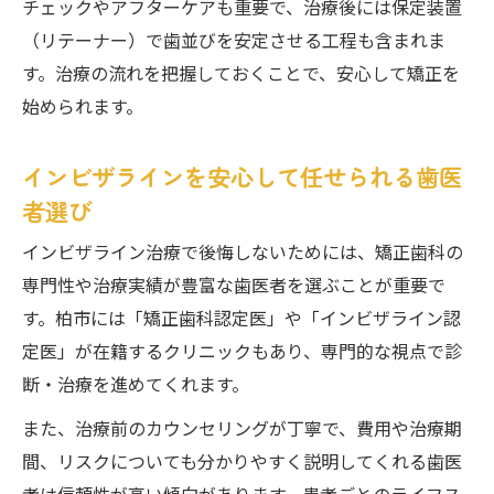
チェックやアフターケアも重要で、治療後には保定装置
（リテーナー）で歯並びを安定させる工程も含まれま
す。治療の流れを把握しておくことで、安心して矯正を
始められます。
インビザラインを安心して任せられる歯医
者選び
インビザライン治療で後悔しないためには、矯正歯科の
専門性や治療実績が豊富な歯医者を選ぶことが重要で
す。柏市には「矯正歯科認定医」や「インビザライン認
定医」が在籍するクリニックもあり、専門的な視点で診
断・治療を進めてくれます。
また、治療前のカウンセリングが丁寧で、費用や治療期
間、リスクについても分かりやすく説明してくれる歯医