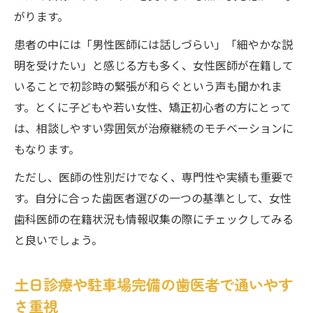
がります。
患者の中には「男性医師には話しづらい」「細やかな説
明を受けたい」と感じる方も多く、女性医師が在籍して
いることで初診時の緊張が和らぐという声も聞かれま
す。とくに子どもや若い女性、矯正初心者の方にとって
は、相談しやすい雰囲気が治療継続のモチベーションに
もなります。
ただし、医師の性別だけでなく、専門性や実績も重要で
す。自分に合った歯医者選びの一つの基準として、女性
歯科医師の在籍状況も情報収集の際にチェックしてみる
と良いでしょう。
土日診療や駐車場完備の歯医者で通いやす
さ重視