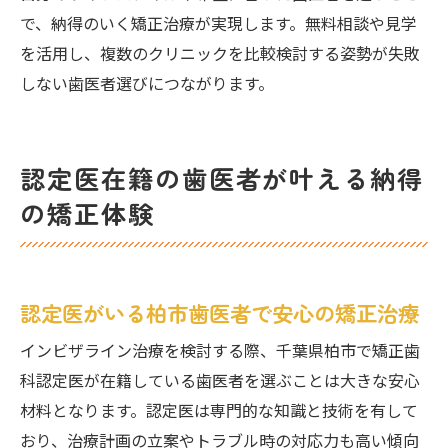
で、納得のいく矯正治療が実現します。無料相談や見学
を活用し、複数のクリニックを比較検討する姿勢が失敗
しない歯医者選びにつながります。
認定医在籍の歯医者が叶える納得
の矯正体験
認定医がいる柏市歯医者で安心の矯正治療
インビザライン治療を検討する際、千葉県柏市で矯正歯
科認定医が在籍している歯医者を選ぶことは大きな安心
材料となります。認定医は専門的な知識と技術を有して
おり、治療計画の立案やトラブル時の対応力も高い傾向