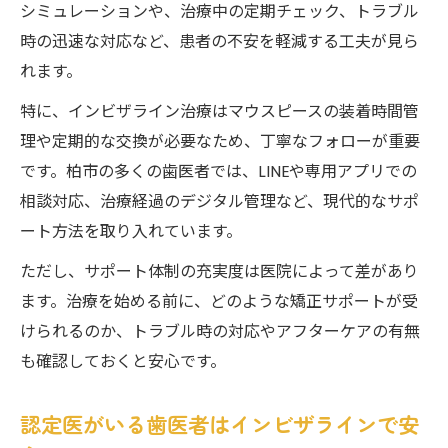
シミュレーションや、治療中の定期チェック、トラブル
時の迅速な対応など、患者の不安を軽減する工夫が見ら
れます。
特に、インビザライン治療はマウスピースの装着時間管
理や定期的な交換が必要なため、丁寧なフォローが重要
です。柏市の多くの歯医者では、LINEや専用アプリでの
相談対応、治療経過のデジタル管理など、現代的なサポ
ート方法を取り入れています。
ただし、サポート体制の充実度は医院によって差があり
ます。治療を始める前に、どのような矯正サポートが受
けられるのか、トラブル時の対応やアフターケアの有無
も確認しておくと安心です。
認定医がいる歯医者はインビザラインで安