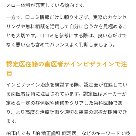
ォロー体制が充実している傾向です。
一方で、口コミ情報だけに頼りすぎず、実際のカウンセ
リングや無料相談を活用して自分に合うかを見極めるこ
とも大切です。口コミを参考にする際は、良い点だけで
なく悪い点も含めてバランスよく判断しましょう。
認定医在籍の歯医者がインビザラインで注
目
インビザライン治療を検討する際、認定医が在籍してい
る歯医者は特に注目されています。認定医はメーカーが
定める一定の症例数や研修をクリアした歯科医師であ
り、より高度な治療計画や適切な装置の選択が期待でき
ます。
柏市内でも「柏 矯正歯科 認定医」などのキーワードで検