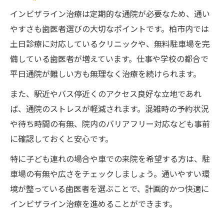
インビザライン治療は定期的な通院が必要なため、通い
やすさも歯医者選びの大切なポイントです。柏市内では
土日診療に対応しているクリニックや、無料駐車場を完
備している歯医者が増えています。仕事や学校の都合で
平日通院が難しい方も無理なく治療を続けられます。
また、駅近やバス停近くのアクセス良好な立地であれ
ば、通院のストレスが軽減されます。混雑時の予約状況
や待ち時間の有無、院内のバリアフリー対応なども事前
に確認しておくと安心です。
特に子ども連れの場合や車での来院を希望する方は、駐
車場の有無や広さをチェックしましょう。通いやすい環
境が整っている歯医者を選ぶことで、計画的かつ快適に
インビザライン治療を進めることができます。