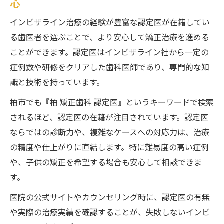
心
インビザライン治療の経験が豊富な認定医が在籍してい
る歯医者を選ぶことで、より安心して矯正治療を進める
ことができます。認定医はインビザライン社から一定の
症例数や研修をクリアした歯科医師であり、専門的な知
識と技術を持っています。
柏市でも『柏 矯正歯科 認定医』というキーワードで検索
されるほど、認定医の在籍が注目されています。認定医
ならではの診断力や、複雑なケースへの対応力は、治療
の精度や仕上がりに直結します。特に難易度の高い症例
や、子供の矯正を希望する場合も安心して相談できま
す。
医院の公式サイトやカウンセリング時に、認定医の有無
や実際の治療実績を確認することが、失敗しないインビ