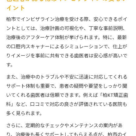
イント
柏市でインビザライン治療を受ける際、安心できるポイ
ントとしては、治療計画の可視化や、丁寧な事前説明、
治療後のアフターケア体制が挙げられます。特に、最新
の口腔内スキャナーによるシミュレーションで、仕上が
りイメージを事前に共有できる歯医者は安心感が高いで
す。
また、治療中のトラブルや不安に迅速に対応してくれる
サポート体制も重要で、患者の疑問や要望をしっかり聞
いてくれる歯医者は信頼できます。例えば「柏KT矯正歯
科」など、口コミで対応の良さが評価されている医院も
多く見られます。
さらに、定期的なチェックやメンテナンスの案内があ
り、治療後も長くサポートしてもらえる点が、柏市のイ