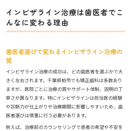
インビザライン治療は歯医者でこ
んなに変わる理由
歯医者選びで変わるインビザライン治療の
質
インビザライン治療の成功は、どの歯医者を選ぶかで大
きく左右されます。千葉県柏市でも矯正歯科は多数あり
ますが、医院ごとに治療の質やサポート体制、説明の丁
寧さが異なります。特にインビザラインは担当医の経験
や診断力が仕上がりや治療期間に影響しやすいため、歯
医者選びは慎重に行う必要があります。
例えば、治療前のカウンセリングで患者の希望や不安を