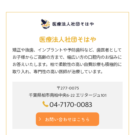
医療法人社団そはや
矯正や抜歯、インプラントや予防歯科など、歯医者として
お子様からご高齢の方まで、幅広い方の口腔内のお悩みに
お答えいたします。柏で柔軟性の高い自費診療も積極的に
取り入れ、専門性の高い医師が治療しています。
〒277-0075
千葉県柏市南柏中央6-22 エリタージュ101
04-7170-0083
お問い合わせはこちら