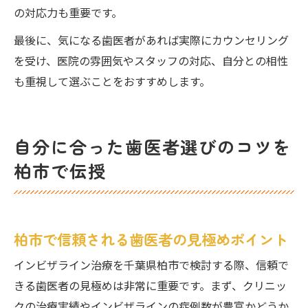
の対応力も重要です。
最後に、気になる歯医者があれば実際にカウンセリング
を受け、医院の雰囲気やスタッフの対応、自分との相性
も重視して選ぶことをおすすめします。
自分に合った歯医者選びのコツを
柏市で伝授
柏市で信頼される歯医者の見極めポイント
インビザライン治療を千葉県柏市で検討する際、信頼で
きる歯医者の見極めは非常に重要です。まず、クリニッ
クの治療実績やインビザラインの症例数が豊富かどうか