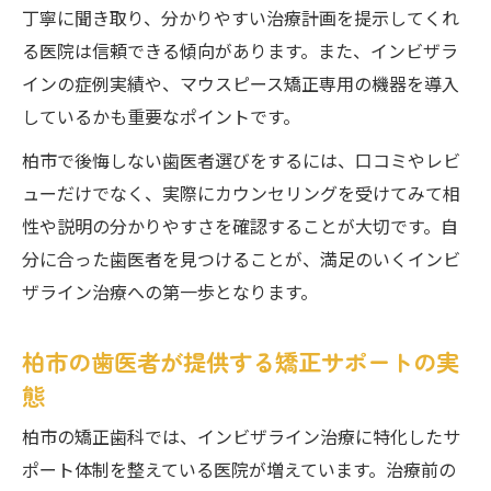
丁寧に聞き取り、分かりやすい治療計画を提示してくれ
る医院は信頼できる傾向があります。また、インビザラ
インの症例実績や、マウスピース矯正専用の機器を導入
しているかも重要なポイントです。
柏市で後悔しない歯医者選びをするには、口コミやレビ
ューだけでなく、実際にカウンセリングを受けてみて相
性や説明の分かりやすさを確認することが大切です。自
分に合った歯医者を見つけることが、満足のいくインビ
ザライン治療への第一歩となります。
柏市の歯医者が提供する矯正サポートの実
態
柏市の矯正歯科では、インビザライン治療に特化したサ
ポート体制を整えている医院が増えています。治療前の