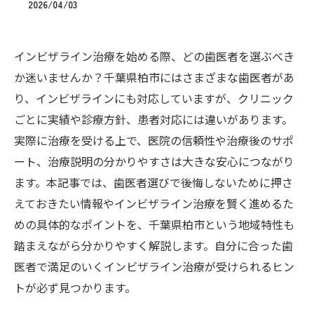
2026/04/03
インビザライン治療を始める際、どの歯医者を選ぶべき
か迷いませんか？千葉県柏市にはさまざまな歯医者があ
り、インビザラインにも対応していますが、クリニック
ごとに実績や診療方針、患者対応には違いがあります。
実際に治療を受ける上で、医院の信頼性や治療後のサポ
ート、治療説明の分かりやすさは大きな安心につながり
ます。本記事では、歯医者選びで後悔しないために押さ
えておきたい情報やインビザライン治療を賢く進めるた
めの具体的なポイントを、千葉県柏市という地域特性も
踏まえながら分かりやすく解説します。自分に合った歯
医者で満足のいくインビザライン治療が受けられるヒン
トが必ず見つかります。