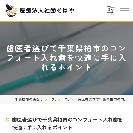
歯医者選びで千葉県柏市のコン
フォート入れ歯を快適に手に入
れるポイント
千葉県柏の歯医者なら医療法人社団そはや
ブログ
コラム
歯医者選びで千葉県柏市のコンフォート入れ歯を快適に手に入れるポイント
歯医者選びで千葉県柏市のコンフォート入れ歯を
快適に手に入れるポイント