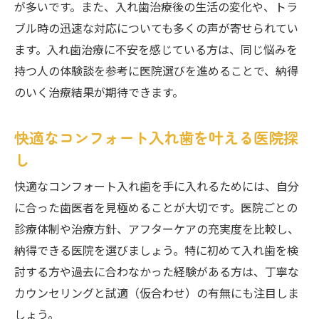
が多いです。また、入れ歯治療後の生活の変化や、トラ
ブル時の迅速な対応についても多くの声が寄せられてい
ます。入れ歯治療に不安を感じている方は、同じ悩みを
持つ人の体験談を参考に医院選びを進めることで、納得
のいく治療結果が期待できます。
快適なコンフォート入れ歯を叶える医院探
し
快適なコンフォート入れ歯を手に入れるためには、自分
に合った歯医者を見極めることが大切です。医院ごとの
診療体制や治療方針、アフターケアの充実度を比較し、
納得できる医院を選びましょう。特に初めて入れ歯を検
討する方や過去に合わなかった経験がある方は、丁寧な
カウンセリングと試適（仮合わせ）の有無にも注目しま
しょう。