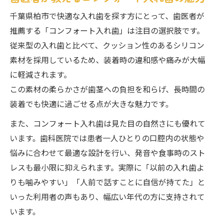
千葉県柏市で快適な入れ歯を探す方にとって、歯医者が
推薦する「コンフォート入れ歯」は注目の選択肢です。
従来型の入れ歯と比べて、クッション性のあるシリコン
素材を採用しているため、装着時の違和感や痛みが大幅
に軽減されます。
この素材の柔らかさが歯茎への負担を和らげ、長時間の
装着でも快適に過ごせる点が大きな魅力です。
また、コンフォート入れ歯は見た目の自然さにも優れて
います。歯科医院では患者一人ひとりの口腔内の状態や
悩みに合わせて最適な設計を行い、発音や食事時のスト
レスも最小限に抑えられます。実際に「以前の入れ歯よ
りも噛みやすい」「人前で話すことに自信が持てた」と
いった利用者の声もあり、幅広い年代の方に支持されて
います。