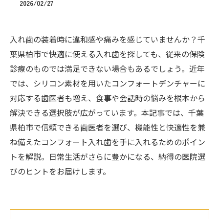
2026/02/27
入れ歯の装着時に違和感や痛みを感じていませんか？千
葉県柏市で快適に使える入れ歯を探しても、従来の保険
診療のものでは満足できない場合もあるでしょう。近年
では、シリコン素材を用いたコンフォートデンチャーに
対応する歯医者も増え、食事や会話時の悩みを根本から
解決できる選択肢が広がっています。本記事では、千葉
県柏市で信頼できる歯医者を選び、機能性と快適性を兼
ね備えたコンフォート入れ歯を手に入れるためのポイン
トを解説。日常生活がさらに豊かになる、納得の医院選
びのヒントをお届けします。