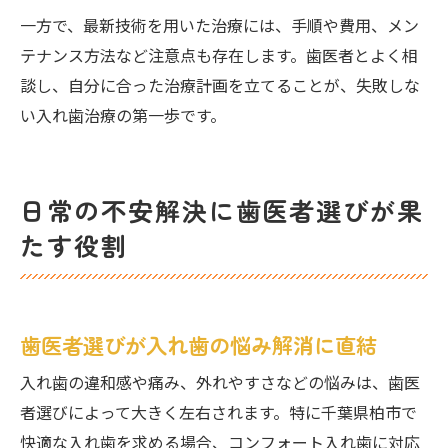
一方で、最新技術を用いた治療には、手順や費用、メン
テナンス方法など注意点も存在します。歯医者とよく相
談し、自分に合った治療計画を立てることが、失敗しな
い入れ歯治療の第一歩です。
日常の不安解決に歯医者選びが果
たす役割
歯医者選びが入れ歯の悩み解消に直結
入れ歯の違和感や痛み、外れやすさなどの悩みは、歯医
者選びによって大きく左右されます。特に千葉県柏市で
快適な入れ歯を求める場合、コンフォート入れ歯に対応