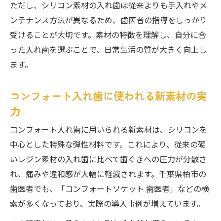
ただし、シリコン素材の入れ歯は従来よりも手入れやメ
ンテナンス方法が異なるため、歯医者の指導をしっかり
受けることが大切です。素材の特徴を理解し、自分に合
った入れ歯を選ぶことで、日常生活の質が大きく向上し
ます。
コンフォート入れ歯に使われる新素材の実
力
コンフォート入れ歯に用いられる新素材は、シリコンを
中心とした特殊な弾性材料です。これにより、従来の硬
いレジン素材の入れ歯に比べて歯ぐきへの圧力が分散さ
れ、痛みや違和感が大幅に軽減されます。千葉県柏市の
歯医者でも、「コンフォートソケット 歯医者」などの検
索が多くなっており、実際の導入事例が増えています。