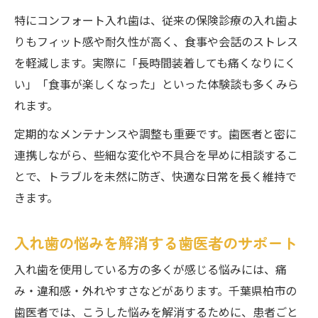
特にコンフォート入れ歯は、従来の保険診療の入れ歯よ
りもフィット感や耐久性が高く、食事や会話のストレス
を軽減します。実際に「長時間装着しても痛くなりにく
い」「食事が楽しくなった」といった体験談も多くみら
れます。
定期的なメンテナンスや調整も重要です。歯医者と密に
連携しながら、些細な変化や不具合を早めに相談するこ
とで、トラブルを未然に防ぎ、快適な日常を長く維持で
きます。
入れ歯の悩みを解消する歯医者のサポート
入れ歯を使用している方の多くが感じる悩みには、痛
み・違和感・外れやすさなどがあります。千葉県柏市の
歯医者では、こうした悩みを解消するために、患者ごと