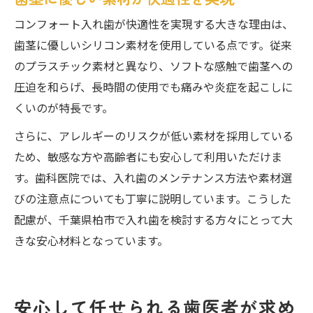
コンフォート入れ歯が快適性を実現する大きな理由は、
歯茎に優しいシリコン素材を使用している点です。従来
のプラスチック素材と異なり、ソフトな感触で歯茎への
圧迫を和らげ、長時間の使用でも痛みや炎症を起こしに
くいのが特長です。
さらに、アレルギーのリスクが低い素材を採用している
ため、敏感な方や高齢者にも安心して利用いただけま
す。歯科医院では、入れ歯のメンテナンス方法や素材選
びの注意点についても丁寧に説明しています。こうした
配慮が、千葉県柏市で入れ歯を検討する方々にとって大
きな安心材料となっています。
安心して任せられる歯医者が求め