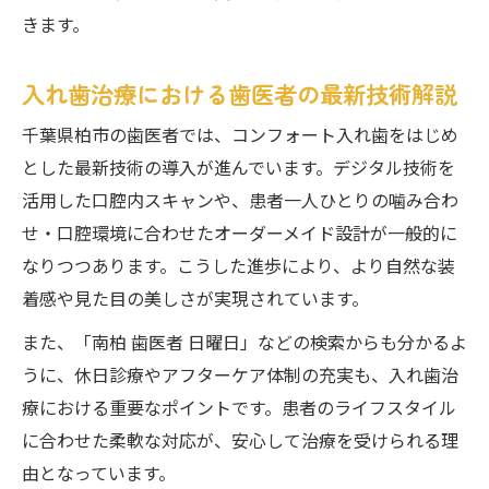
きます。
入れ歯治療における歯医者の最新技術解説
千葉県柏市の歯医者では、コンフォート入れ歯をはじめ
とした最新技術の導入が進んでいます。デジタル技術を
活用した口腔内スキャンや、患者一人ひとりの噛み合わ
せ・口腔環境に合わせたオーダーメイド設計が一般的に
なりつつあります。こうした進歩により、より自然な装
着感や見た目の美しさが実現されています。
また、「南柏 歯医者 日曜日」などの検索からも分かるよ
うに、休日診療やアフターケア体制の充実も、入れ歯治
療における重要なポイントです。患者のライフスタイル
に合わせた柔軟な対応が、安心して治療を受けられる理
由となっています。