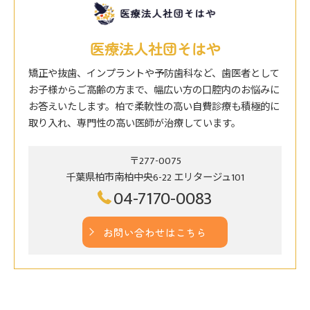
医療法人社団そはや
矯正や抜歯、インプラントや予防歯科など、歯医者として
お子様からご高齢の方まで、幅広い方の口腔内のお悩みに
お答えいたします。柏で柔軟性の高い自費診療も積極的に
取り入れ、専門性の高い医師が治療しています。
〒277-0075
千葉県柏市南柏中央6-22 エリタージュ101
04-7170-0083
お問い合わせはこちら