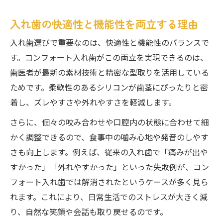
入れ歯の快適性と機能性を両立する理由
入れ歯選びで重要なのは、快適性と機能性のバランスで
す。コンフォート入れ歯がこの両立を実現できるのは、
歯医者が最新の素材技術と精密な型取りを活用している
ためです。柔軟性のあるシリコンが歯茎にぴったりと密
着し、ズレやすさや外れやすさを軽減します。
さらに、個々の咬み合わせや口腔内の状態に合わせて細
かく調整できるので、食事中の噛み心地や発音のしやす
さも向上します。例えば、従来の入れ歯で「痛みが出や
すかった」「外れやすかった」といった失敗例が、コン
フォート入れ歯では解消されたというケースが多く見ら
れます。これにより、日常生活でのストレスが大きく減
り、自然な笑顔や会話も取り戻せるのです。