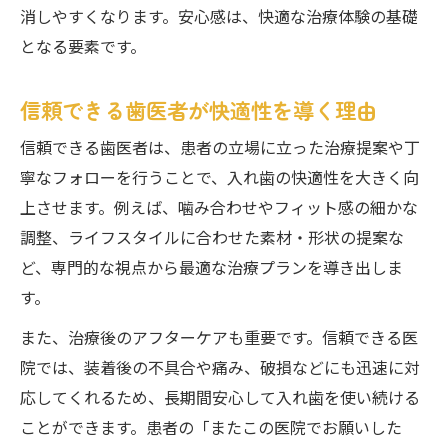
消しやすくなります。安心感は、快適な治療体験の基礎
となる要素です。
信頼できる歯医者が快適性を導く理由
信頼できる歯医者は、患者の立場に立った治療提案や丁
寧なフォローを行うことで、入れ歯の快適性を大きく向
上させます。例えば、噛み合わせやフィット感の細かな
調整、ライフスタイルに合わせた素材・形状の提案な
ど、専門的な視点から最適な治療プランを導き出しま
す。
また、治療後のアフターケアも重要です。信頼できる医
院では、装着後の不具合や痛み、破損などにも迅速に対
応してくれるため、長期間安心して入れ歯を使い続ける
ことができます。患者の「またこの医院でお願いした