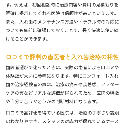
す。例えば、初回相談時に治療内容や費用の見積もりを
明確に提示してくれる医院は信頼性が高いといえます。
また、入れ歯のメンテナンス方法やトラブル時の対応に
ついても事前に確認しておくことで、長く快適に使い続
けることができます。
口コミで評判の歯医者と入れ歯治療の相性
歯医者選びで迷ったときは、実際の患者による口コミや
体験談が大いに参考になります。特にコンフォート入れ
歯の治療経験者の声は、治療の痛みや装着感、アフター
ケアの質などリアルな評価が得られるため、医院の特徴
や自分に合うかどうかの判断材料になります。
口コミで高評価を得ている医院は、治療の丁寧さや説明
のわかりやすさ、スタッフの対応力が優れているケース