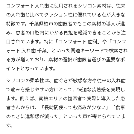
コンフォート入れ歯に使用されるシリコン素材は、従来
の入れ歯と比べてクッション性に優れている点が大きな
特徴です。千葉県柏市の歯医者でもこの素材の導入が進
み、患者の口腔内にかかる負担を軽減できることから注
目されています。特に「コンフォート 歯科」や「コンフ
ォート 入れ歯 千葉」といった関連キーワードで検索され
る方が増えており、素材の選択が歯医者選びの重要なポ
イントとなっています。
シリコンの柔軟性は、歯ぐきが敏感な方や従来の入れ歯
で痛みを感じやすい方にとって、快適な装着感を実現し
ます。例えば、南柏エリアの歯医者で実際に導入した患
者さんからは、「長時間使っても痛みが少ない」「食事
のときに違和感が減った」といった声が寄せられていま
す。