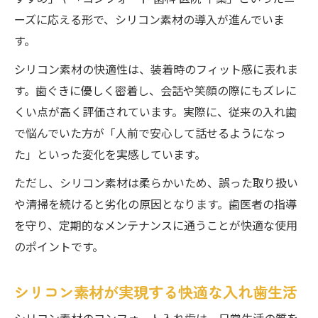
ーズに応える形で、シリコン素材の導入が進んでいま
す。
シリコン素材の快適性は、装着時のフィット感に表れま
す。歯ぐきに優しく密着し、会話や笑顔の際にもズレに
くい点が高く評価されています。実際に、従来の入れ歯
で悩んでいた方が「人前で安心して話せるようになっ
た」といった変化を実感しています。
ただし、シリコン素材は柔らかいため、誤った取り扱い
や清掃を続けると劣化の原因となります。歯医者の指導
を守り、定期的なメンテナンスに通うことが快適な使用
のポイントです。
シリコン素材が実現する快適な入れ歯生活