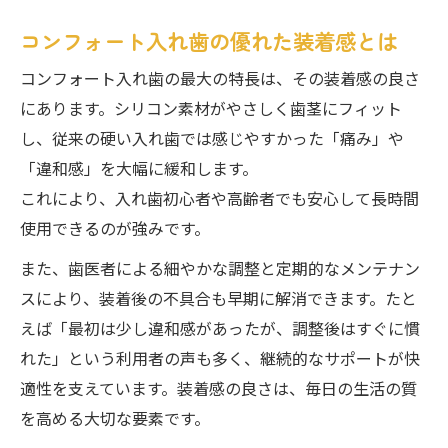
コンフォート入れ歯の優れた装着感とは
コンフォート入れ歯の最大の特長は、その装着感の良さ
にあります。シリコン素材がやさしく歯茎にフィット
し、従来の硬い入れ歯では感じやすかった「痛み」や
「違和感」を大幅に緩和します。
これにより、入れ歯初心者や高齢者でも安心して長時間
使用できるのが強みです。
また、歯医者による細やかな調整と定期的なメンテナン
スにより、装着後の不具合も早期に解消できます。たと
えば「最初は少し違和感があったが、調整後はすぐに慣
れた」という利用者の声も多く、継続的なサポートが快
適性を支えています。装着感の良さは、毎日の生活の質
を高める大切な要素です。