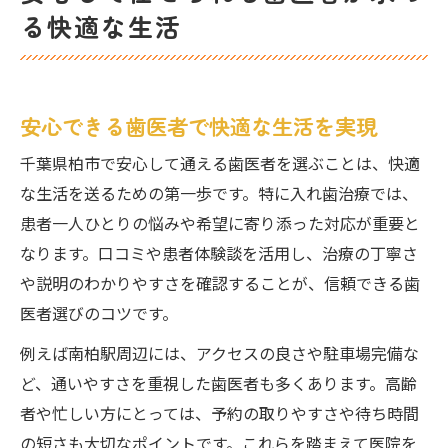
る快適な生活
安心できる歯医者で快適な生活を実現
千葉県柏市で安心して通える歯医者を選ぶことは、快適
な生活を送るための第一歩です。特に入れ歯治療では、
患者一人ひとりの悩みや希望に寄り添った対応が重要と
なります。口コミや患者体験談を活用し、治療の丁寧さ
や説明のわかりやすさを確認することが、信頼できる歯
医者選びのコツです。
例えば南柏駅周辺には、アクセスの良さや駐車場完備な
ど、通いやすさを重視した歯医者も多くあります。高齢
者や忙しい方にとっては、予約の取りやすさや待ち時間
の短さも大切なポイントです。これらを踏まえて医院を