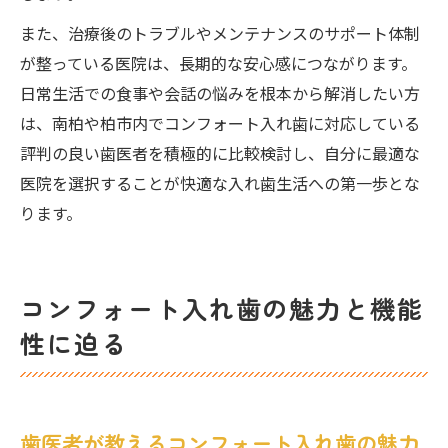
また、治療後のトラブルやメンテナンスのサポート体制
が整っている医院は、長期的な安心感につながります。
日常生活での食事や会話の悩みを根本から解消したい方
は、南柏や柏市内でコンフォート入れ歯に対応している
評判の良い歯医者を積極的に比較検討し、自分に最適な
医院を選択することが快適な入れ歯生活への第一歩とな
ります。
コンフォート入れ歯の魅力と機能
性に迫る
歯医者が教えるコンフォート入れ歯の魅力