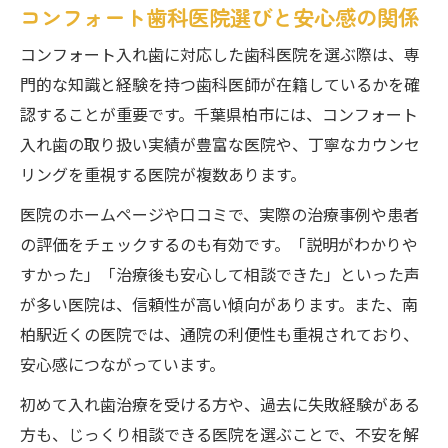
コンフォート歯科医院選びと安心感の関係
コンフォート入れ歯に対応した歯科医院を選ぶ際は、専
門的な知識と経験を持つ歯科医師が在籍しているかを確
認することが重要です。千葉県柏市には、コンフォート
入れ歯の取り扱い実績が豊富な医院や、丁寧なカウンセ
リングを重視する医院が複数あります。
医院のホームページや口コミで、実際の治療事例や患者
の評価をチェックするのも有効です。「説明がわかりや
すかった」「治療後も安心して相談できた」といった声
が多い医院は、信頼性が高い傾向があります。また、南
柏駅近くの医院では、通院の利便性も重視されており、
安心感につながっています。
初めて入れ歯治療を受ける方や、過去に失敗経験がある
方も、じっくり相談できる医院を選ぶことで、不安を解