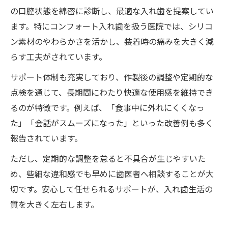
の口腔状態を綿密に診断し、最適な入れ歯を提案してい
ます。特にコンフォート入れ歯を扱う医院では、シリコ
ン素材のやわらかさを活かし、装着時の痛みを大きく減
らす工夫がされています。
サポート体制も充実しており、作製後の調整や定期的な
点検を通じて、長期間にわたり快適な使用感を維持でき
るのが特徴です。例えば、「食事中に外れにくくなっ
た」「会話がスムーズになった」といった改善例も多く
報告されています。
ただし、定期的な調整を怠ると不具合が生じやすいた
め、些細な違和感でも早めに歯医者へ相談することが大
切です。安心して任せられるサポートが、入れ歯生活の
質を大きく左右します。