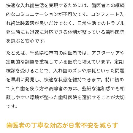
快適な入れ歯生活を実現するためには、歯医者との継続
的なコミュニケーションが不可欠です。コンフォート入
れ歯は装着感が良いだけでなく、日常生活でのトラブル
発生時にも迅速に対応できる体制が整っている歯科医院
を選ぶと安心です。
たとえば、千葉県柏市内の歯医者では、アフターケアや
定期的な調整を重視している医院も増えています。定期
検診を受けることで、入れ歯のズレや摩耗といった問題
を早期に発見し、快適な状態を維持できます。特に初め
て入れ歯を使う方や高齢者の方は、些細な違和感でも相
談しやすい環境が整った歯科医院を選択することが大切
です。
歯医者の丁寧な対応が日常不安を減らす