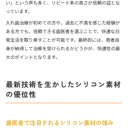
い」という声も多く、リピート率の高さが信頼の証とな
っています。
入れ歯治療が初めての方や、過去に不満を感じた経験が
ある方でも、信頼できる歯医者を選ぶことで、快適な日
常生活を取り戻すことが可能です。最終的には、患者自
身が納得して治療を受けられるかどうかが、快適性の最
大のポイントとなります。
最新技術を生かしたシリコン素材
の優位性
歯医者で注目されるシリコン素材の強み