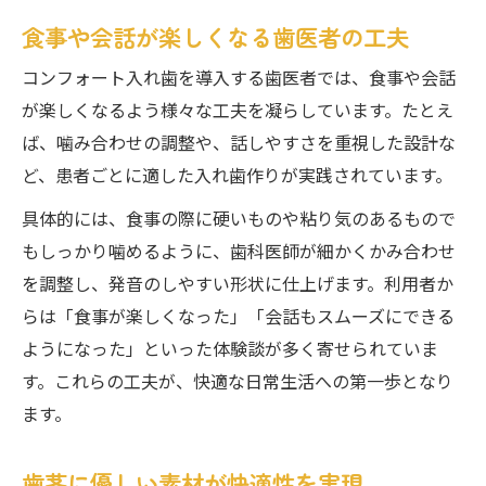
食事や会話が楽しくなる歯医者の工夫
コンフォート入れ歯を導入する歯医者では、食事や会話
が楽しくなるよう様々な工夫を凝らしています。たとえ
ば、噛み合わせの調整や、話しやすさを重視した設計な
ど、患者ごとに適した入れ歯作りが実践されています。
具体的には、食事の際に硬いものや粘り気のあるもので
もしっかり噛めるように、歯科医師が細かくかみ合わせ
を調整し、発音のしやすい形状に仕上げます。利用者か
らは「食事が楽しくなった」「会話もスムーズにできる
ようになった」といった体験談が多く寄せられていま
す。これらの工夫が、快適な日常生活への第一歩となり
ます。
歯茎に優しい素材が快適性を実現