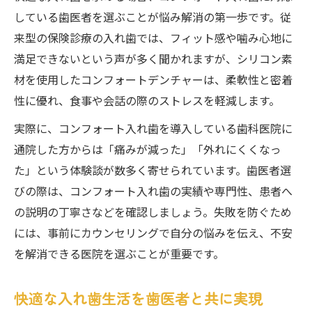
している歯医者を選ぶことが悩み解消の第一歩です。従
来型の保険診療の入れ歯では、フィット感や噛み心地に
満足できないという声が多く聞かれますが、シリコン素
材を使用したコンフォートデンチャーは、柔軟性と密着
性に優れ、食事や会話の際のストレスを軽減します。
実際に、コンフォート入れ歯を導入している歯科医院に
通院した方からは「痛みが減った」「外れにくくなっ
た」という体験談が数多く寄せられています。歯医者選
びの際は、コンフォート入れ歯の実績や専門性、患者へ
の説明の丁寧さなどを確認しましょう。失敗を防ぐため
には、事前にカウンセリングで自分の悩みを伝え、不安
を解消できる医院を選ぶことが重要です。
快適な入れ歯生活を歯医者と共に実現