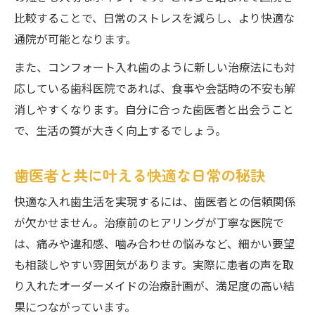
比較することで、日常のストレスを減らし、より快適な
通院が可能となります。
また、コンフォート入れ歯のように新しい治療法にも対
応している歯科医院であれば、食事や会話時の不安も解
消しやすくなります。自分に合った歯医者と出会うこと
で、生活の質が大きく向上するでしょう。
歯医者と共に叶える快適な日常の秘訣
快適な入れ歯生活を実現するには、歯医者との信頼関係
が欠かせません。治療前のヒアリングが丁寧な医院で
は、痛みや違和感、噛み合わせの悩みなど、細かい要望
も相談しやすい雰囲気があります。実際に患者の声を取
り入れたオーダーメイドの治療計画が、満足度の高い結
果につながっています。