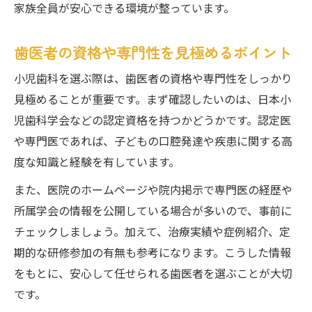
家族全員が安心できる環境が整っています。
歯医者の資格や専門性を見極めるポイント
小児歯科を選ぶ際は、歯医者の資格や専門性をしっかり
見極めることが重要です。まず確認したいのは、日本小
児歯科学会などの認定資格を持つかどうかです。認定医
や専門医であれば、子どもの口腔発達や疾患に関する高
度な知識と経験を有しています。
また、医院のホームページや院内掲示で専門医の経歴や
所属学会の情報を公開している場合が多いので、事前に
チェックしましょう。加えて、治療実績や症例紹介、定
期的な研修参加の有無も参考になります。こうした情報
をもとに、安心して任せられる歯医者を選ぶことが大切
です。