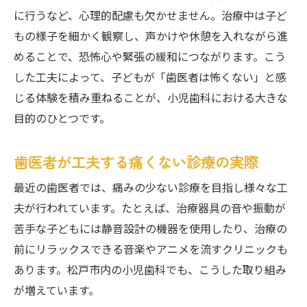
に行うなど、心理的配慮も欠かせません。治療中は子ど
もの様子を細かく観察し、声かけや休憩を入れながら進
めることで、恐怖心や緊張の緩和につながります。こう
した工夫によって、子どもが「歯医者は怖くない」と感
じる体験を積み重ねることが、小児歯科における大きな
目的のひとつです。
歯医者が工夫する痛くない診療の実際
最近の歯医者では、痛みの少ない診療を目指し様々な工
夫が行われています。たとえば、治療器具の音や振動が
苦手な子どもには静音設計の機器を使用したり、治療の
前にリラックスできる音楽やアニメを流すクリニックも
あります。松戸市内の小児歯科でも、こうした取り組み
が増えています。