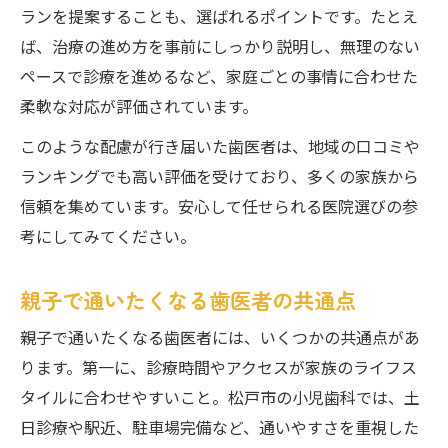
ランを提案することも、選ばれるポイントです。たとえ
ば、治療の進め方を事前にしっかり説明し、無理のない
ペースで診療を進めるなど、家庭ごとの事情に合わせた
柔軟な対応が評価されています。
このような配慮が行き届いた歯医者は、地域の口コミや
ランキングでも高い評価を受けており、多くの家族から
信頼を集めています。安心して任せられる医院選びの参
考にしてみてください。
親子で通いたくなる歯医者の共通点
親子で通いたくなる歯医者には、いくつかの共通点があ
ります。第一に、診療時間やアクセスが家族のライフス
タイルに合わせやすいこと。松戸市の小児歯科では、土
日診療や駅近、駐車場完備など、通いやすさを重視した