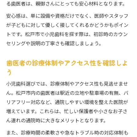
る歯医者は、親御さんにとっても安心材料となります。
安心感は、単に設備や資格だけでなく、医師やスタッフ
が子どもに対して優しく接してくれるかどうかもポイン
トです。松戸市で小児歯科を探す際は、初診時のカウン
セリングや説明の丁寧さも確認しましょう。
歯医者の診療体制やアクセス性を確認しよ
う
小児歯科選びでは、診療体制やアクセス性も見逃せませ
ん。松戸市内の歯医者は駅近の立地や駐車場の有無、バ
リアフリー対応など、通院しやすい環境を整えた医院が
増えています。これらは、忙しい保護者や小さなお子さ
ん連れの通院時に大きなメリットとなります。
また、診療時間の柔軟さや急なトラブル時の対応体制も