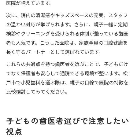
医院が増えています。
次に、院内の清潔感やキッズスペースの充実、スタッフ
の温かい対応が挙げられます。さらに、親子一緒に定期
検診やクリーニングを受けられる体制が整っている歯医
者も人気です。こうした医院は、家族全員の口腔健康を
長く守るパートナーとして選ばれています。
これらの共通点を持つ歯医者を選ぶことで、子どもだけ
でなく保護者も安心して通院できる環境が整います。松
戸市で小児歯科を選ぶ際は、親子の目線で医院の特徴を
比較検討してみてください。
子どもの歯医者選びで注意したい
視点