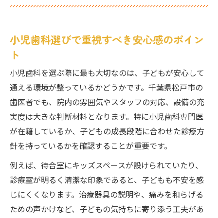
小児歯科選びで重視すべき安心感のポイン
ト
小児歯科を選ぶ際に最も大切なのは、子どもが安心して
通える環境が整っているかどうかです。千葉県松戸市の
歯医者でも、院内の雰囲気やスタッフの対応、設備の充
実度は大きな判断材料となります。特に小児歯科専門医
が在籍しているか、子どもの成長段階に合わせた診療方
針を持っているかを確認することが重要です。
例えば、待合室にキッズスペースが設けられていたり、
診療室が明るく清潔な印象であると、子どもも不安を感
じにくくなります。治療器具の説明や、痛みを和らげる
ための声かけなど、子どもの気持ちに寄り添う工夫があ