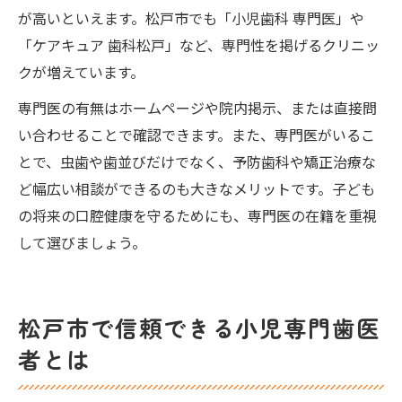
が高いといえます。松戸市でも「小児歯科 専門医」や
「ケアキュア 歯科松戸」など、専門性を掲げるクリニッ
クが増えています。
専門医の有無はホームページや院内掲示、または直接問
い合わせることで確認できます。また、専門医がいるこ
とで、虫歯や歯並びだけでなく、予防歯科や矯正治療な
ど幅広い相談ができるのも大きなメリットです。子ども
の将来の口腔健康を守るためにも、専門医の在籍を重視
して選びましょう。
松戸市で信頼できる小児専門歯医
者とは