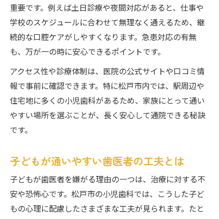
重要です。例えば土日診療や夜間対応があると、仕事や
学校のスケジュールに合わせて無理なく通えるため、継
続的な口腔ケアがしやすくなります。急患対応の有無
も、万が一の時に安心できるポイントです。
アクセス性や診療体制は、医院の公式サイトや口コミ情
報で事前に確認できます。特に松戸市内では、駅周辺や
住宅地に多くの小児歯科があるため、家族にとって通い
やすい場所を選ぶことが、長く安心して通院できる秘訣
です。
子どもが通いやすい歯医者の工夫とは
子どもが歯医者を嫌がる理由の一つは、治療に対する不
安や恐怖心です。松戸市の小児歯科では、こうした子ど
もの心理に配慮したさまざまな工夫が見られます。たと