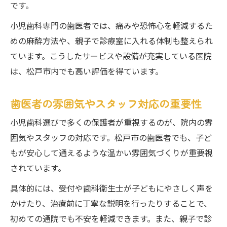
です。
小児歯科専門の歯医者では、痛みや恐怖心を軽減するた
めの麻酔方法や、親子で診療室に入れる体制も整えられ
ています。こうしたサービスや設備が充実している医院
は、松戸市内でも高い評価を得ています。
歯医者の雰囲気やスタッフ対応の重要性
小児歯科選びで多くの保護者が重視するのが、院内の雰
囲気やスタッフの対応です。松戸市の歯医者でも、子ど
もが安心して通えるような温かい雰囲気づくりが重要視
されています。
具体的には、受付や歯科衛生士が子どもにやさしく声を
かけたり、治療前に丁寧な説明を行ったりすることで、
初めての通院でも不安を軽減できます。また、親子で診