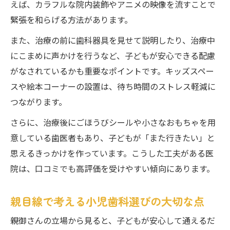
えば、カラフルな院内装飾やアニメの映像を流すことで
緊張を和らげる方法があります。
また、治療の前に歯科器具を見せて説明したり、治療中
にこまめに声かけを行うなど、子どもが安心できる配慮
がなされているかも重要なポイントです。キッズスペー
スや絵本コーナーの設置は、待ち時間のストレス軽減に
つながります。
さらに、治療後にごほうびシールや小さなおもちゃを用
意している歯医者もあり、子どもが「また行きたい」と
思えるきっかけを作っています。こうした工夫がある医
院は、口コミでも高評価を受けやすい傾向にあります。
親目線で考える小児歯科選びの大切な点
親御さんの立場から見ると、子どもが安心して通えるだ