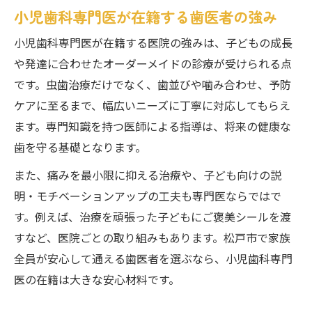
小児歯科専門医が在籍する歯医者の強み
小児歯科専門医が在籍する医院の強みは、子どもの成長
や発達に合わせたオーダーメイドの診療が受けられる点
です。虫歯治療だけでなく、歯並びや噛み合わせ、予防
ケアに至るまで、幅広いニーズに丁寧に対応してもらえ
ます。専門知識を持つ医師による指導は、将来の健康な
歯を守る基礎となります。
また、痛みを最小限に抑える治療や、子ども向けの説
明・モチベーションアップの工夫も専門医ならではで
す。例えば、治療を頑張った子どもにご褒美シールを渡
すなど、医院ごとの取り組みもあります。松戸市で家族
全員が安心して通える歯医者を選ぶなら、小児歯科専門
医の在籍は大きな安心材料です。