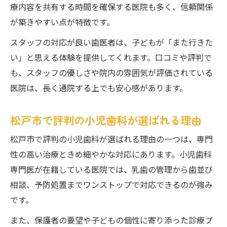
療内容を共有する時間を確保する医院も多く、信頼関係
が築きやすい点が特徴です。
スタッフの対応が良い歯医者は、子どもが「また行きた
い」と思える体験を提供してくれます。口コミや評判で
も、スタッフの優しさや院内の雰囲気が評価されている
医院は、長く通院する上でも安心感があります。
松戸市で評判の小児歯科が選ばれる理由
松戸市で評判の小児歯科が選ばれる理由の一つは、専門
性の高い治療ときめ細やかな対応にあります。小児歯科
専門医が在籍している医院では、乳歯の管理から歯並び
相談、予防処置までワンストップで対応できるのが強み
です。
また、保護者の要望や子どもの個性に寄り添った診療プ