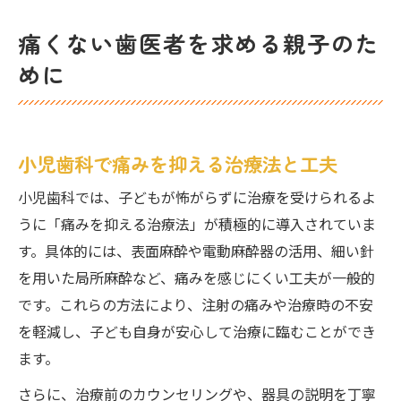
痛くない歯医者を求める親子のた
めに
小児歯科で痛みを抑える治療法と工夫
小児歯科では、子どもが怖がらずに治療を受けられるよ
うに「痛みを抑える治療法」が積極的に導入されていま
す。具体的には、表面麻酔や電動麻酔器の活用、細い針
を用いた局所麻酔など、痛みを感じにくい工夫が一般的
です。これらの方法により、注射の痛みや治療時の不安
を軽減し、子ども自身が安心して治療に臨むことができ
ます。
さらに、治療前のカウンセリングや、器具の説明を丁寧