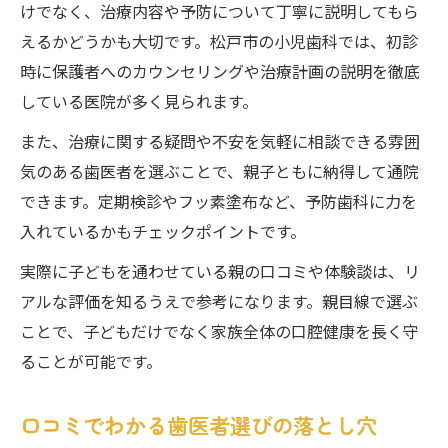
けでなく、治療内容や予防について丁寧に説明してもら
えるかどうかも大切です。松戸市の小児歯科では、初診
時に保護者へのカウンセリングや治療計画の説明を徹底
している医院が多く見られます。
また、治療に関する疑問や不安を気軽に相談できる雰囲
気のある歯医者を選ぶことで、親子ともに納得して通院
できます。定期検診やフッ素塗布など、予防歯科に力を
入れているかもチェックポイントです。
実際に子どもを通わせている親の口コミや体験談は、リ
アルな評価を知るうえで参考になります。親目線で選ぶ
ことで、子どもだけでなく家族全体の口腔健康を長く守
ることが可能です。
口コミでわかる歯医者選びの落とし穴