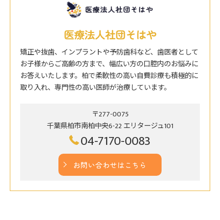
医療法人社団そはや
矯正や抜歯、インプラントや予防歯科など、歯医者として
お子様からご高齢の方まで、幅広い方の口腔内のお悩みに
お答えいたします。柏で柔軟性の高い自費診療も積極的に
取り入れ、専門性の高い医師が治療しています。
〒277-0075
千葉県柏市南柏中央6-22 エリタージュ101
04-7170-0083
お問い合わせはこちら