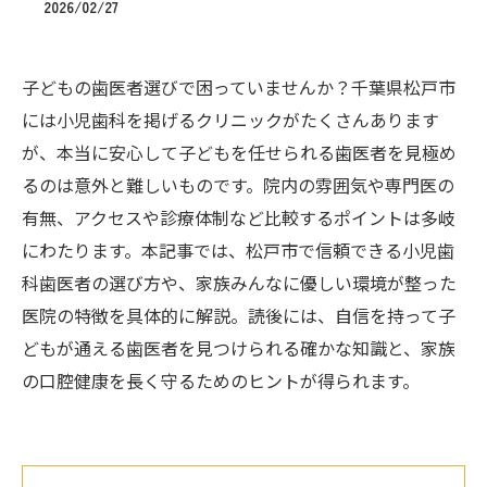
2026/02/27
子どもの歯医者選びで困っていませんか？千葉県松戸市
には小児歯科を掲げるクリニックがたくさんあります
が、本当に安心して子どもを任せられる歯医者を見極め
るのは意外と難しいものです。院内の雰囲気や専門医の
有無、アクセスや診療体制など比較するポイントは多岐
にわたります。本記事では、松戸市で信頼できる小児歯
科歯医者の選び方や、家族みんなに優しい環境が整った
医院の特徴を具体的に解説。読後には、自信を持って子
どもが通える歯医者を見つけられる確かな知識と、家族
の口腔健康を長く守るためのヒントが得られます。