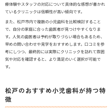
療体験やスタッフの対応について具体的な感想が書かれ
ているクリニックは信頼性が高い傾向です。
また、松戸市内で複数の小児歯科を比較検討すること
で、自分の家庭に合った歯医者が見つけやすくなりま
す。人気の歯医者は予約が取りづらい場合もあるため、
早めの問い合わせや見学をおすすめします。口コミを参
考にしつつ、最終的には実際にクリニックを訪れて雰囲
気や対応を確認すると、より満足のいく選択が可能で
す。
松戸のおすすめ小児歯科が持つ特
徴