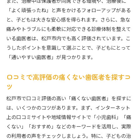
また、治療中は保護者が同席できる環境や、治療後に
「よく頑張ったね」と声をかけるフォローアップがある
と、子どもは大きな安心感を得られます。さらに、急な
痛みやトラブルにも柔軟に対応できる診療体制を整えて
いる歯医者は、松戸市内でも高く評価されています。こ
うしたポイントを意識して選ぶことで、子どもにとって
「通いやすい歯医者」が見つかります。
口コミで高評価の痛くない歯医者を探すコ
ツ
松戸市で口コミ評価の高い「痛くない歯医者」を探すに
は、いくつかのコツがあります。まず、インターネット
上の口コミサイトや地域情報サイトで「小児歯科」「痛
くない」「おすすめ」などのキーワードを活用し、実際
の利用者の声をチェックしましょう。特に、子どもの治