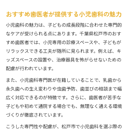
おすすめ歯医者が提供する小児歯科の魅力
小児歯科の魅力は、子どもの成長段階に合わせた専門的
なケアが受けられる点にあります。千葉県松戸市のおす
すめ歯医者では、小児専用の診療スペースや、子どもが
リラックスできる工夫が随所に見られます。例えば、キ
ッズスペースの設置や、治療器具を怖がらせないための
配慮が行われています。
また、小児歯科専門医が在籍していることで、乳歯から
永久歯への生え変わりや虫歯予防、歯並びの相談まで幅
広く対応できるのが特徴です。さらに、歯医者が苦手な
子どもや初めて通院する場合でも、無理なく通える環境
づくりが徹底されています。
こうした専門性や配慮が、松戸市で小児歯科を選ぶ際の