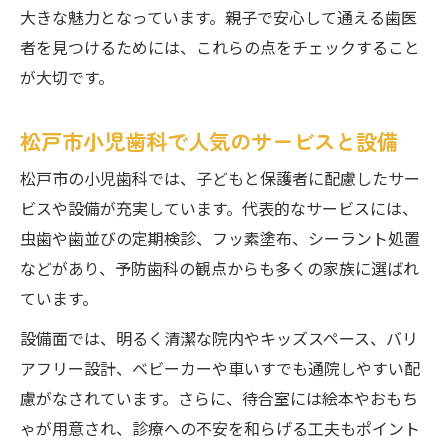
大きな魅力となっています。親子で安心して通える歯医
者を見つけるためには、これらの点をチェックすること
が大切です。
松戸市小児歯科で人気のサービスと設備
松戸市の小児歯科では、子どもと保護者に配慮したサー
ビスや設備が充実しています。代表的なサービスには、
虫歯や歯並びの定期検診、フッ素塗布、シーラント処置
などがあり、予防歯科の観点からも多くの家族に選ばれ
ています。
設備面では、明るく清潔な院内やキッズスペース、バリ
アフリー設計、ベビーカーや車いすでも通院しやすい配
慮がなされています。さらに、待合室には絵本やおもち
ゃが用意され、診療への不安を和らげる工夫もポイント