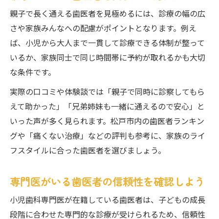
親子で長く通える歯医者を見極めるには、診療の幅の広
さや家族みんなへの配慮がポイントとなります。例え
ば、小児から大人まで一貫して診療できる体制が整って
いるか、家族同士で同じ時間帯に予約が取れるかも大切
な条件です。
実際の口コミや体験談では「親子で同時に診察してもら
えて助かった」「兄弟姉妹も一緒に通えるので安心」と
いった声が多く見られます。松戸市内の歯医者ランキン
グや「痛くない治療」などの評判も参考に、家族のライ
フスタイルに合った歯医者を選びましょう。
専門医がいる歯医者の信頼性を確認しよう
小児歯科専門医が在籍している歯医者は、子どもの成長
段階に合わせた専門的な診療が受けられるため、信頼性