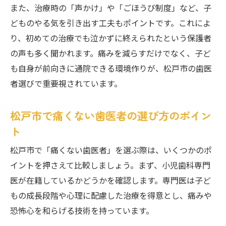
また、治療時の「声かけ」や「ごほうび制度」など、子
どものやる気を引き出す工夫もポイントです。これによ
り、初めての治療でも泣かずに終えられたという保護者
の声も多く聞かれます。痛みを減らすだけでなく、子ど
も自身が前向きに通院できる環境作りが、松戸市の歯医
者選びで重要視されています。
松戸市で痛くない歯医者の選び方のポイン
ト
松戸市で「痛くない歯医者」を選ぶ際は、いくつかのポ
イントを押さえて比較しましょう。まず、小児歯科専門
医が在籍しているかどうかを確認します。専門医は子ど
もの成長段階や心理に配慮した治療を得意とし、痛みや
恐怖心を和らげる技術を持っています。