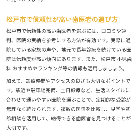
松戸市で信頼性が高い歯医者の選び方
松戸市で信頼性の高い歯医者を選ぶには、口コミや評
判、医院の実績を参考にする方法が有効です。実際に通
院している家族の声や、地元で長年診療を続けている医
院は信頼度が高い傾向にあります。また、松戸市 小児歯
科 おすすめやランキング等の情報も活用しましょう。
加えて、診療時間やアクセスの良さも大切なポイントで
す。駅近や駐車場完備、土日診療など、生活スタイルに
合わせて通いやすい医院を選ぶことで、定期的な受診が
無理なく続けられます。複数の医院を比較し、見学や初
診相談を活用して、納得できる歯医者を見つけることが
大切です。