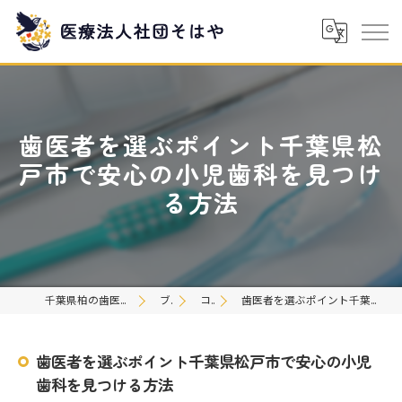
歯医者を選ぶポイント千葉県松
戸市で安心の小児歯科を見つけ
る方法
千葉県柏の歯医者なら医療法人社団そはや
ブログ
コラム
歯医者を選ぶポイント千葉県松戸市で安心の小児歯科を見つける方法
歯医者を選ぶポイント千葉県松戸市で安心の小児
歯科を見つける方法