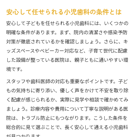
安心して任せられる小児歯科の条件とは
安心して子どもを任せられる小児歯科には、いくつかの
明確な条件があります。まず、院内の清潔さや感染予防
対策が徹底されているかを確認しましょう。さらに、キ
ッズスペースやベビーカー対応など、子育て世代に配慮
した設備が整っている医院は、親子ともに通いやすい環
境です。
スタッフや歯科医師の対応も重要なポイントです。子ど
もの気持ちに寄り添い、優しく声をかけて不安を取り除
く配慮が感じられるか、実際に見学や相談で確かめてみ
ましょう。診療内容や費用について丁寧な説明がある医
院は、トラブル防止にもつながります。こうした条件を
総合的に見て選ぶことで、長く安心して通える小児歯科
が見つかります。