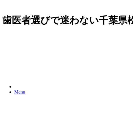
歯医者選びで迷わない千葉県
Menu