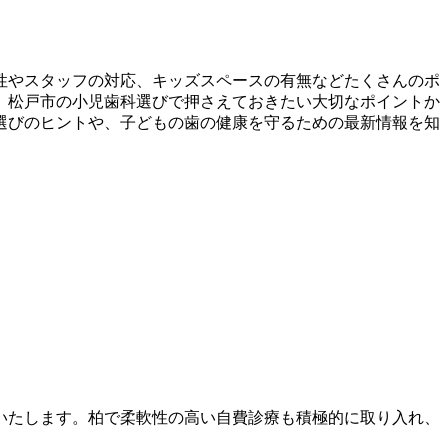
性やスタッフの対応、キッズスペースの有無などたくさんのポ
、松戸市の小児歯科選びで押さえておきたい大切なポイントか
選びのヒントや、子どもの歯の健康を守るための最新情報を知
いたします。柏で柔軟性の高い自費診療も積極的に取り入れ、