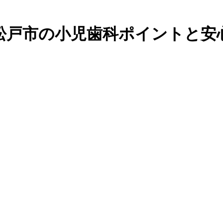
松戸市の小児歯科ポイントと安