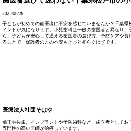
歯医者選びで迷わない千葉県松戸市の小
2025/08/29
子どもが初めての歯医者に不安を感じていませんか？千葉県
イントが気になります。小児歯科は一般の歯医者と異なり、
ら、子どもが安心して通える歯医者の選び方、予防ケアや費
ることで、保護者の方の不安もきっと和らぐはずです。
医療法人社団そはや
矯正や抜歯、インプラントや予防歯科など、歯医者としてお
専門性の高い医師が治療しています。