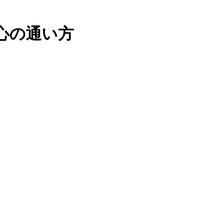
心の通い方