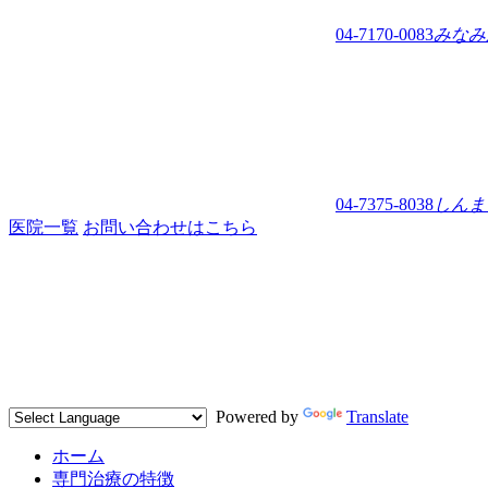
04-7170-0083
みなみ
04-7375-8038
しんま
医院一覧
お問い合わせはこちら
Powered by
Translate
ホーム
専門治療の特徴