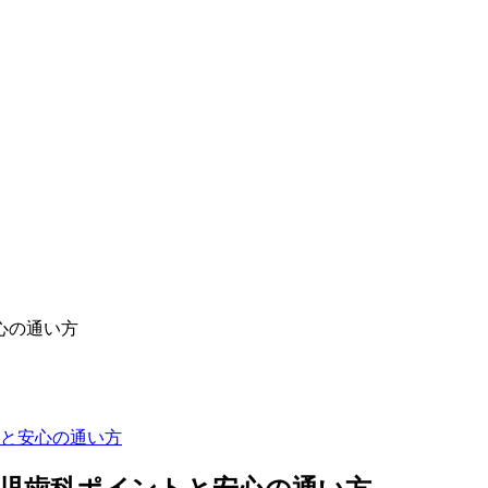
心の通い方
と安心の通い方