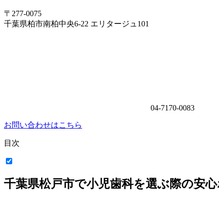
〒277-0075
千葉県柏市南柏中央6-22 エリタージュ101
04-7170-0083
お問い合わせはこちら
目次
千葉県松戸市で小児歯科を選ぶ際の安心