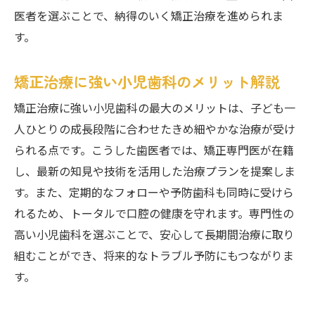
医者を選ぶことで、納得のいく矯正治療を進められま
す。
矯正治療に強い小児歯科のメリット解説
矯正治療に強い小児歯科の最大のメリットは、子ども一
人ひとりの成長段階に合わせたきめ細やかな治療が受け
られる点です。こうした歯医者では、矯正専門医が在籍
し、最新の知見や技術を活用した治療プランを提案しま
す。また、定期的なフォローや予防歯科も同時に受けら
れるため、トータルで口腔の健康を守れます。専門性の
高い小児歯科を選ぶことで、安心して長期間治療に取り
組むことができ、将来的なトラブル予防にもつながりま
す。