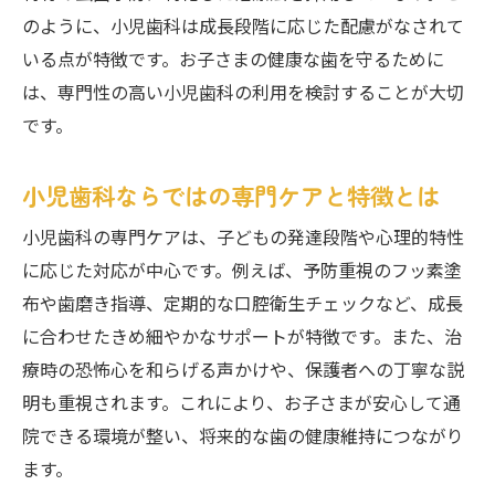
のように、小児歯科は成長段階に応じた配慮がなされて
いる点が特徴です。お子さまの健康な歯を守るために
は、専門性の高い小児歯科の利用を検討することが大切
です。
小児歯科ならではの専門ケアと特徴とは
小児歯科の専門ケアは、子どもの発達段階や心理的特性
に応じた対応が中心です。例えば、予防重視のフッ素塗
布や歯磨き指導、定期的な口腔衛生チェックなど、成長
に合わせたきめ細やかなサポートが特徴です。また、治
療時の恐怖心を和らげる声かけや、保護者への丁寧な説
明も重視されます。これにより、お子さまが安心して通
院できる環境が整い、将来的な歯の健康維持につながり
ます。