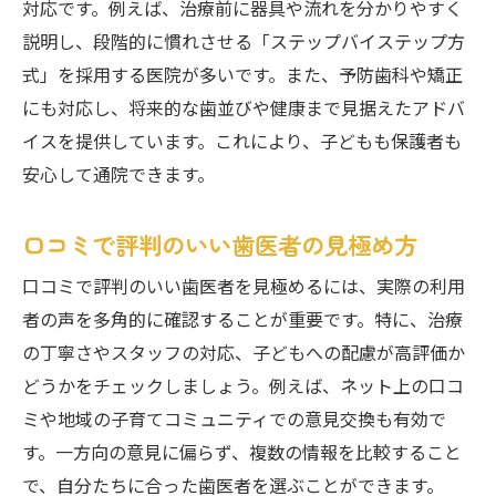
対応です。例えば、治療前に器具や流れを分かりやすく
説明し、段階的に慣れさせる「ステップバイステップ方
式」を採用する医院が多いです。また、予防歯科や矯正
にも対応し、将来的な歯並びや健康まで見据えたアドバ
イスを提供しています。これにより、子どもも保護者も
安心して通院できます。
口コミで評判のいい歯医者の見極め方
口コミで評判のいい歯医者を見極めるには、実際の利用
者の声を多角的に確認することが重要です。特に、治療
の丁寧さやスタッフの対応、子どもへの配慮が高評価か
どうかをチェックしましょう。例えば、ネット上の口コ
ミや地域の子育てコミュニティでの意見交換も有効で
す。一方向の意見に偏らず、複数の情報を比較すること
で、自分たちに合った歯医者を選ぶことができます。