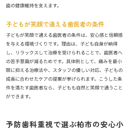
歯の健康維持を支えます。
子どもが笑顔で通える歯医者の条件
子どもが笑顔で通える歯医者の条件は、安心感と信頼感
を与える環境づくりです。理由は、子ども自身が納得
し、リラックスして治療を受けられることで、歯医者へ
の苦手意識が減るためです。具体例として、痛みを最小
限に抑える治療法や、スタッフの優しい対応、子どもの
成長に合わせたケアの提案が挙げられます。こうした条
件を満たす歯医者なら、子どもも自然と笑顔で通うこと
ができます。
予防歯科重視で選ぶ柏市の安心小