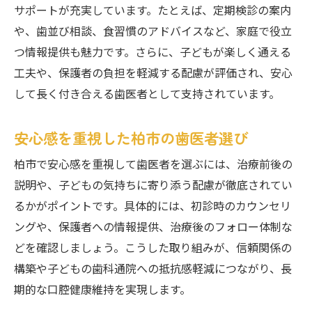
サポートが充実しています。たとえば、定期検診の案内
や、歯並び相談、食習慣のアドバイスなど、家庭で役立
つ情報提供も魅力です。さらに、子どもが楽しく通える
工夫や、保護者の負担を軽減する配慮が評価され、安心
して長く付き合える歯医者として支持されています。
安心感を重視した柏市の歯医者選び
柏市で安心感を重視して歯医者を選ぶには、治療前後の
説明や、子どもの気持ちに寄り添う配慮が徹底されてい
るかがポイントです。具体的には、初診時のカウンセリ
ングや、保護者への情報提供、治療後のフォロー体制な
どを確認しましょう。こうした取り組みが、信頼関係の
構築や子どもの歯科通院への抵抗感軽減につながり、長
期的な口腔健康維持を実現します。