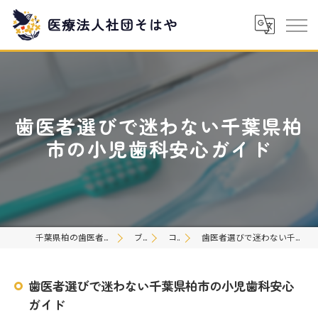
歯医者選びで迷わない千葉県柏
市の小児歯科安心ガイド
千葉県柏の歯医者なら医療法人社団そはや
ブログ
コラム
歯医者選びで迷わない千葉県柏市の小児歯科安心ガイド
歯医者選びで迷わない千葉県柏市の小児歯科安心
ガイド