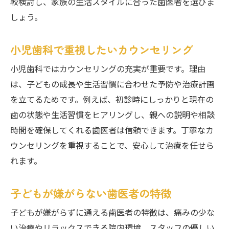
較検討し、家族の生活スタイルに合った歯医者を選びま
しょう。
小児歯科で重視したいカウンセリング
小児歯科ではカウンセリングの充実が重要です。理由
は、子どもの成長や生活習慣に合わせた予防や治療計画
を立てるためです。例えば、初診時にしっかりと現在の
歯の状態や生活習慣をヒアリングし、親への説明や相談
時間を確保してくれる歯医者は信頼できます。丁寧なカ
ウンセリングを重視することで、安心して治療を任せら
れます。
子どもが嫌がらない歯医者の特徴
子どもが嫌がらずに通える歯医者の特徴は、痛みの少な
い治療やリラックスできる院内環境、スタッフの優しい