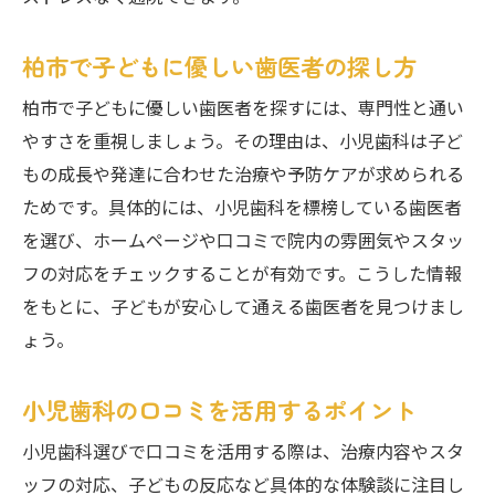
柏市で子どもに優しい歯医者の探し方
柏市で子どもに優しい歯医者を探すには、専門性と通い
やすさを重視しましょう。その理由は、小児歯科は子ど
もの成長や発達に合わせた治療や予防ケアが求められる
ためです。具体的には、小児歯科を標榜している歯医者
を選び、ホームページや口コミで院内の雰囲気やスタッ
フの対応をチェックすることが有効です。こうした情報
をもとに、子どもが安心して通える歯医者を見つけまし
ょう。
小児歯科の口コミを活用するポイント
小児歯科選びで口コミを活用する際は、治療内容やスタ
ッフの対応、子どもの反応など具体的な体験談に注目し