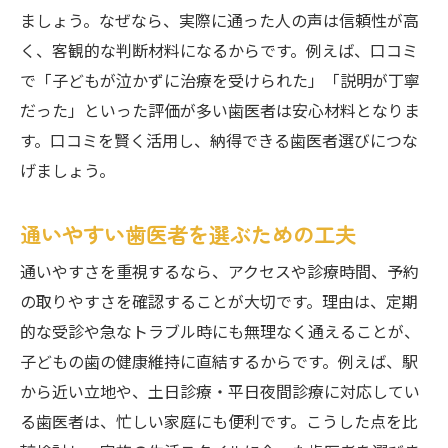
ましょう。なぜなら、実際に通った人の声は信頼性が高
く、客観的な判断材料になるからです。例えば、口コミ
で「子どもが泣かずに治療を受けられた」「説明が丁寧
だった」といった評価が多い歯医者は安心材料となりま
す。口コミを賢く活用し、納得できる歯医者選びにつな
げましょう。
通いやすい歯医者を選ぶための工夫
通いやすさを重視するなら、アクセスや診療時間、予約
の取りやすさを確認することが大切です。理由は、定期
的な受診や急なトラブル時にも無理なく通えることが、
子どもの歯の健康維持に直結するからです。例えば、駅
から近い立地や、土日診療・平日夜間診療に対応してい
る歯医者は、忙しい家庭にも便利です。こうした点を比