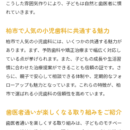
こうした雰囲気作りにより、子どもは自然と歯医者に慣
れていきます。
柏市で人気の小児歯科に共通する魅力
柏市で人気の小児歯科には、いくつかの共通する魅力が
あります。まず、予防歯科や矯正治療まで幅広く対応し
ている点が挙げられます。また、子どもの成長や生活習
慣に合わせた治療提案ができることも信頼の証です。さ
らに、親子で安心して相談できる体制や、定期的なフォ
ローアップも魅力となっています。これらの特徴が、柏
市で選ばれる小児歯科の信頼性を高めています。
歯医者通いが楽しくなる取り組みをご紹介
歯医者通いを楽しくする取り組みは、子どものモチベー