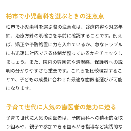
柏市で小児歯科を選ぶときの注意点
柏市で小児歯科を選ぶ際の注意点は、診療内容や対応年
齢、治療方針の明確さを事前に確認することです。例え
ば、矯正や予防処置に力を入れているか、急なトラブル
にも迅速に対応できる体制が整っているかをチェックし
ましょう。また、院内の雰囲気や清潔感、保護者への説
明の分かりやすさも重要です。これらを比較検討するこ
とで、子どもの成長に合わせた最適な歯医者選びが可能
になります。
子育て世代に人気の歯医者の魅力に迫る
子育て世代に人気の歯医者は、予防歯科への積極的な取
り組みや、親子で参加できる歯みがき指導など実践的な