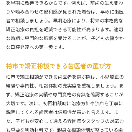
を早期に改善できるからです。例えば、前歯の生え変わ
りや噛み合わせの違和感が見られた場合は、早めに歯医
者で相談しましょう。早期治療により、将来の本格的な
矯正治療の負担を軽減できる可能性が高まります。適切
な時期に専門的な診断を受けることが、子どもの健やか
な口腔発達への第一歩です。
柏市で矯正相談できる歯医者の選び方
柏市で矯正相談ができる歯医者を選ぶ際は、小児矯正の
経験や専門性、相談体制の充実度を重視しましょう。ま
ず、矯正治療の実績や専門資格の有無を確認することが
大切です。次に、初回相談時に治療方針や流れを丁寧に
説明してくれる歯医者は信頼性が高いと言えます。ま
た、子どもが安心して通える雰囲気やスタッフの対応力
も重要な判断材料です。親身な相談体制が整っている歯