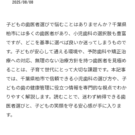
2025/08/08
子どもの歯医者選びで悩むことはありませんか？千葉県
柏市には多くの歯医者があり、小児歯科の選択肢も豊富
ですが、どこを基準に選べば良いか迷ってしまうもので
す。子どもが安心して通える環境や、予防歯科や矯正治
療への対応、無理のない治療方針を持つ歯医者を見極め
ることは、子育て世代にとって大切な課題です。本記事
では、千葉県柏市で信頼できる小児歯科の選び方や、子
どもの歯の健康管理に役立つ情報を専門的な視点でわか
りやすく解説します。読むことで、迷わず納得できる歯
医者選びと、子どもの笑顔を守る安心感が手に入りま
す。