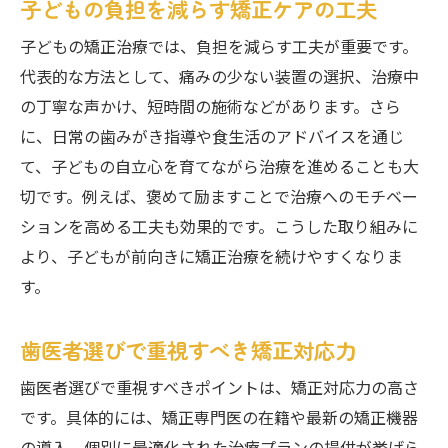
子どもの負担を減らす矯正ケアの工夫
子どもの矯正治療では、負担を減らす工夫が重要です。
代表的な方法として、痛みの少ない装置の選択、治療中
の丁寧な声かけ、短時間の施術などがあります。さら
に、日常の歯みがき指導や食生活のアドバイスを通じ
て、子どもの自立心を育てながら治療を進めることも大
切です。例えば、褒めて励ますことで治療へのモチベー
ションを高める工夫も効果的です。こうした取り組みに
より、子どもが前向きに矯正治療を続けやすくなりま
す。
歯医者選びで重視すべき矯正対応力
歯医者選びで重視すべきポイントは、矯正対応力の高さ
です。具体的には、矯正専門医の在籍や最新の矯正機器