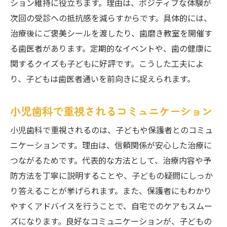
ション維持に役立ちます。理由は、ポジティブな体験が
次回の受診への抵抗感を減らすからです。具体的には、
治療後にご褒美シールを渡したり、歯磨き教室を開催す
る歯医者があります。定期的なイベントや、歯の健康に
関するクイズも子どもに好評です。こうした工夫によ
り、子どもは歯医者通いを前向きに捉えられます。
小児歯科で重視されるコミュニケーション
小児歯科で重視されるのは、子どもや保護者とのコミュ
ニケーションです。理由は、信頼関係が安心した治療に
つながるためです。代表的な方法として、治療内容や予
防方法を丁寧に説明することや、子どもの疑問にしっか
り答えることが挙げられます。また、保護者にもわかり
やすくアドバイスを行うことで、自宅でのケアもスムー
ズになります。良好なコミュニケーションが、子どもの