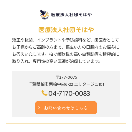
医療法人社団そはや
矯正や抜歯、インプラントや予防歯科など、歯医者として
お子様からご高齢の方まで、幅広い方の口腔内のお悩みに
お答えいたします。柏で柔軟性の高い自費診療も積極的に
取り入れ、専門性の高い医師が治療しています。
〒277-0075
千葉県柏市南柏中央6-22 エリタージュ101
04-7170-0083
お問い合わせはこちら