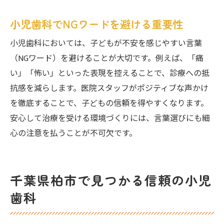
小児歯科でNGワードを避ける重要性
小児歯科においては、子どもが不安を感じやすい言葉
（NGワード）を避けることが大切です。例えば、「痛
い」「怖い」といった表現を控えることで、診療への抵
抗感を減らします。医院スタッフがポジティブな声かけ
を徹底することで、子どもの信頼を得やすくなります。
安心して治療を受ける環境づくりには、言葉選びにも細
心の注意を払うことが不可欠です。
千葉県柏市で見つかる信頼の小児
歯科