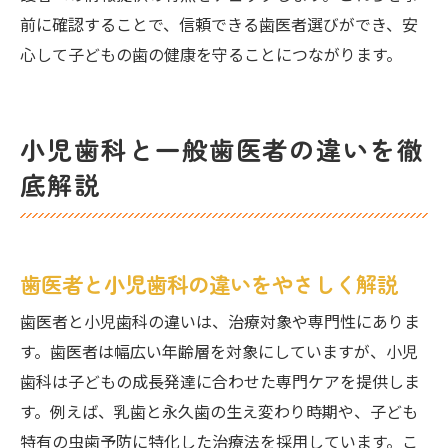
前に確認することで、信頼できる歯医者選びができ、安
心して子どもの歯の健康を守ることにつながります。
小児歯科と一般歯医者の違いを徹
底解説
歯医者と小児歯科の違いをやさしく解説
歯医者と小児歯科の違いは、治療対象や専門性にありま
す。歯医者は幅広い年齢層を対象にしていますが、小児
歯科は子どもの成長発達に合わせた専門ケアを提供しま
す。例えば、乳歯と永久歯の生え変わり時期や、子ども
特有の虫歯予防に特化した治療法を採用しています。こ