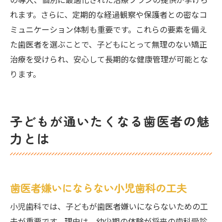
の導入、個別に最適化された治療プランの提供が挙げら
れます。さらに、定期的な経過観察や保護者との密なコ
ミュニケーション体制も重要です。これらの要素を備え
た歯医者を選ぶことで、子どもにとって無理のない矯正
治療を受けられ、安心して長期的な健康管理が可能とな
ります。
子どもが通いたくなる歯医者の魅
力とは
歯医者嫌いにならない小児歯科の工夫
小児歯科では、子どもが歯医者嫌いにならないための工