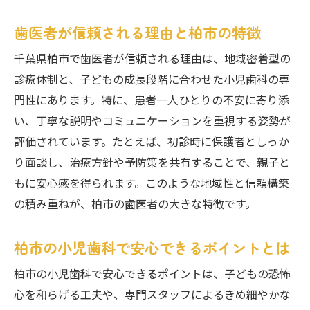
歯医者が信頼される理由と柏市の特徴
千葉県柏市で歯医者が信頼される理由は、地域密着型の
診療体制と、子どもの成長段階に合わせた小児歯科の専
門性にあります。特に、患者一人ひとりの不安に寄り添
い、丁寧な説明やコミュニケーションを重視する姿勢が
評価されています。たとえば、初診時に保護者としっか
り面談し、治療方針や予防策を共有することで、親子と
もに安心感を得られます。このような地域性と信頼構築
の積み重ねが、柏市の歯医者の大きな特徴です。
柏市の小児歯科で安心できるポイントとは
柏市の小児歯科で安心できるポイントは、子どもの恐怖
心を和らげる工夫や、専門スタッフによるきめ細やかな