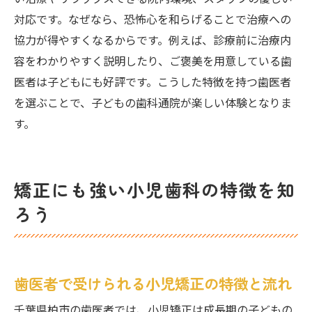
対応です。なぜなら、恐怖心を和らげることで治療への
協力が得やすくなるからです。例えば、診療前に治療内
容をわかりやすく説明したり、ご褒美を用意している歯
医者は子どもにも好評です。こうした特徴を持つ歯医者
を選ぶことで、子どもの歯科通院が楽しい体験となりま
す。
矯正にも強い小児歯科の特徴を知
ろう
歯医者で受けられる小児矯正の特徴と流れ
千葉県柏市の歯医者では、小児矯正は成長期の子どもの