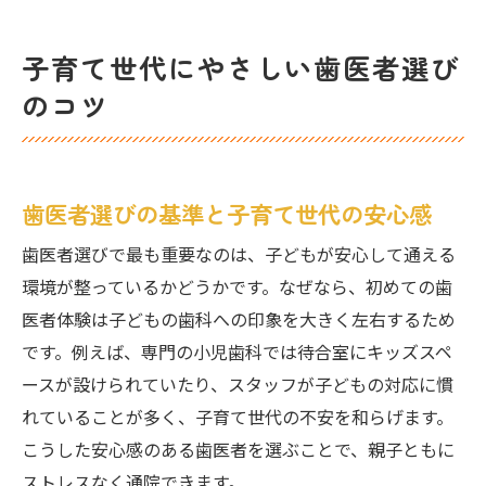
子育て世代にやさしい歯医者選び
のコツ
歯医者選びの基準と子育て世代の安心感
歯医者選びで最も重要なのは、子どもが安心して通える
環境が整っているかどうかです。なぜなら、初めての歯
医者体験は子どもの歯科への印象を大きく左右するため
です。例えば、専門の小児歯科では待合室にキッズスペ
ースが設けられていたり、スタッフが子どもの対応に慣
れていることが多く、子育て世代の不安を和らげます。
こうした安心感のある歯医者を選ぶことで、親子ともに
ストレスなく通院できます。