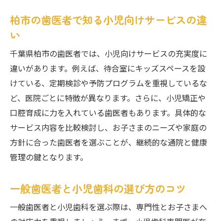
柏市の歯医者で知る小児向けサービスの違
い
千葉県柏市の歯医者では、小児向けサービスの充実度に
違いがあります。例えば、待合室にキッズスペースを設
けている、定期検診や予防プログラムを重視しているな
ど、医院ごとに特徴が異なります。さらに、小児矯正や
口腔育成に力を入れている歯医者もあります。具体的な
サービス内容を比較検討し、お子さまのニーズや家庭の
方針に合った歯医者を選ぶことが、継続的な通院と健康
管理の鍵となります。
一般歯医者と小児歯科の選び方のコツ
一般歯医者と小児歯科を選ぶ際は、専門性とお子さまへ