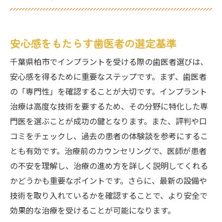
安心感をもたらす歯医者の選定基準
千葉県柏市でインプラントを受ける際の歯医者選びは、
安心感を得るために重要なステップです。まず、歯医者
の「専門性」を確認することが大切です。インプラント
治療は高度な技術を要するため、その分野に特化した専
門医を選ぶことが成功の鍵となります。また、評判や口
コミをチェックし、過去の患者の体験談を参考にするこ
とも有効です。治療前のカウンセリングで、医師が患者
の不安を理解し、治療の進め方を詳しく説明してくれる
かどうかも重要なポイントです。さらに、最新の設備や
技術を取り入れているかを確認することで、より安全で
効果的な治療を受けることが可能になります。