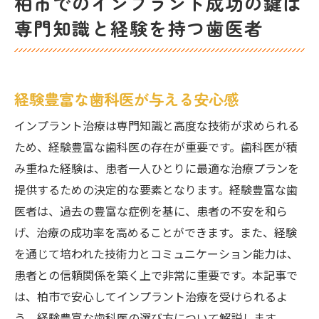
柏市でのインプラント成功の鍵は
専門知識と経験を持つ歯医者
経験豊富な歯科医が与える安心感
インプラント治療は専門知識と高度な技術が求められる
ため、経験豊富な歯科医の存在が重要です。歯科医が積
み重ねた経験は、患者一人ひとりに最適な治療プランを
提供するための決定的な要素となります。経験豊富な歯
医者は、過去の豊富な症例を基に、患者の不安を和ら
げ、治療の成功率を高めることができます。また、経験
を通じて培われた技術力とコミュニケーション能力は、
患者との信頼関係を築く上で非常に重要です。本記事で
は、柏市で安心してインプラント治療を受けられるよ