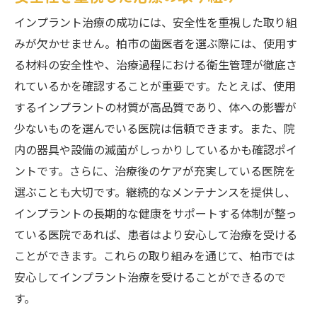
インプラント治療の成功には、安全性を重視した取り組
みが欠かせません。柏市の歯医者を選ぶ際には、使用す
る材料の安全性や、治療過程における衛生管理が徹底さ
れているかを確認することが重要です。たとえば、使用
するインプラントの材質が高品質であり、体への影響が
少ないものを選んでいる医院は信頼できます。また、院
内の器具や設備の滅菌がしっかりしているかも確認ポイ
ントです。さらに、治療後のケアが充実している医院を
選ぶことも大切です。継続的なメンテナンスを提供し、
インプラントの長期的な健康をサポートする体制が整っ
ている医院であれば、患者はより安心して治療を受ける
ことができます。これらの取り組みを通じて、柏市では
安心してインプラント治療を受けることができるので
す。