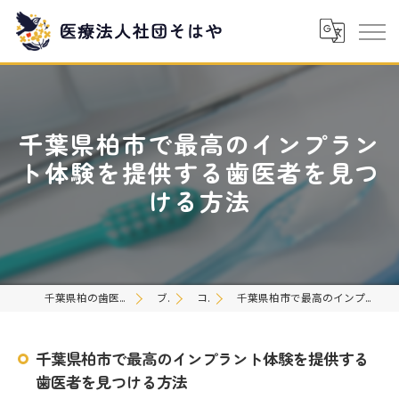
千葉県柏市で最高のインプラン
ト体験を提供する歯医者を見つ
ける方法
千葉県柏の歯医者なら医療法人社団そはや
ブログ
コラム
千葉県柏市で最高のインプラント体験を提供する歯医者を見つける方法
千葉県柏市で最高のインプラント体験を提供する
歯医者を見つける方法