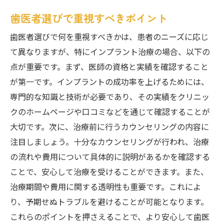
歯医者選びで重視すべきポイント
歯医者選びで何を重視すべきかは、患者のニーズに応じ
て異なりますが、特にインプラント治療の場合、以下の
点が重要です。まず、医師の資格と実績を確認すること
が第一です。インプラントの成功率を上げるためには、
専門的な知識と技術が必要であり、その実績をクリニッ
クのホームページや口コミなどを通じて確認することが
大切です。次に、治療前に行うカウンセリングの内容に
注目しましょう。十分なカウンセリングが行われ、治療
の流れや費用について具体的に説明があるかを確認する
ことで、安心して治療を受けることができます。また、
治療期間や費用に関する透明性も重要です。これによ
り、予期せぬトラブルを避けることが可能となります。
これらのポイントを押さえることで、より安心して歯医