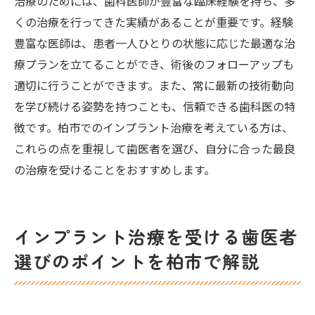
治療のためには、歯科医師が豊富な臨床経験を持ち、多
くの治療を行ってきた実績があることが重要です。経験
豊富な医師は、患者一人ひとりの状態に応じた最適な治
療プランを立てることができ、術後のフォローアップも
適切に行うことができます。また、常に最新の技術動向
を学び続ける姿勢を持つことも、信頼できる歯科医の特
徴です。柏市でのインプラント治療を考えている方は、
これらの点を重視して歯医者を選び、自分に合った最良
の治療を受けることをおすすめします。
インプラント治療を受ける歯医者
選びのポイントを柏市で解説