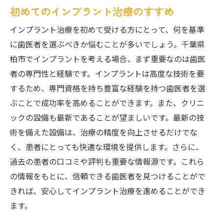
初めてのインプラント治療のすすめ
インプラント治療を初めて受ける方にとって、何を基準
に歯医者を選ぶべきか悩むことが多いでしょう。千葉県
柏市でインプラントを考える場合、まず重要なのは歯医
者の専門性と経験です。インプラントは高度な技術を要
するため、専門資格を持ち豊富な経験を持つ歯医者を選
ぶことで成功率を高めることができます。また、クリニ
ックの設備も最新であることが望ましいです。最新の技
術を備えた設備は、治療の精度を向上させるだけでな
く、患者にとっても快適な環境を提供します。さらに、
過去の患者の口コミや評判も重要な情報源です。これら
の情報をもとに、信頼できる歯医者を見つけることがで
きれば、安心してインプラント治療を進めることができ
ます。