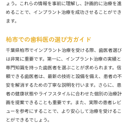
ょう。これらの情報を事前に理解し、計画的に治療を進
めることで、インプラント治療を成功させることができ
ます。
柏市での歯科医の選び方ガイド
千葉県柏市でインプラント治療を受ける際、歯医者選び
は非常に重要です。第一に、インプラント治療の実績と
専門知識を持った歯医者を選ぶことが求められます。信
頼できる歯医者は、最新の技術と設備を備え、患者の不
安を解消するための丁寧な説明を行います。さらに、患
者の健康状態やライフスタイルに合わせた個別の治療計
画を提案できることも重要です。また、実際の患者レビ
ューを参考にすることで、より安心して治療を受けるこ
とができるでしょう。