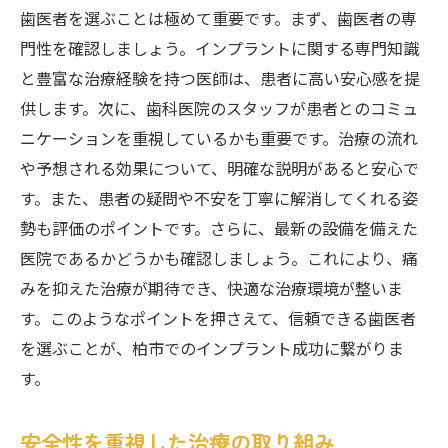
歯医者を選ぶことは極めて重要です。まず、歯医者の専
門性を確認しましょう。インプラントに関する専門知識
と豊富な治療経験を持つ医師は、患者に高い安心感を提
供します。次に、歯科医院のスタッフが患者とのコミュ
ニケーションを重視しているかも重要です。治療の流れ
や予想される効果について、明確な説明があると安心で
す。また、患者の疑問や不安を丁寧に解消してくれる姿
勢も評価のポイントです。さらに、最新の設備を備えた
医院であるかどうかも確認しましょう。これにより、痛
みを抑えた治療が期待でき、快適な治療環境が整いま
す。このようなポイントを押さえて、信頼できる歯医者
を選ぶことが、柏市でのインプラント成功に繋がりま
す。
安全性を重視した治療の取り組み