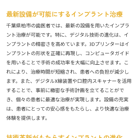
最新設備が可能にするインプラント治療
千葉県柏市の歯医者では、最新の設備を用いたインプラ
ント治療が可能です。特に、デジタル技術の進化は、イ
ンプラントの精密さを高めています。3Dプリンターはイ
ンプラントの形状を正確に再現し、コンピュータガイド
を用いることで手術の成功率を大幅に向上させます。こ
れにより、治療時間が短縮され、患者への負担が減少し
ます。また、デジタルX線装置や口腔内スキャナーを活用
することで、事前に緻密な手術計画を立てることがで
き、個々の患者に最適な治療が実現します。設備の充実
は、患者にとっての安心感をもたらし、より快適な治療
体験を提供します。
技術革新がもたらすインプラントの進化