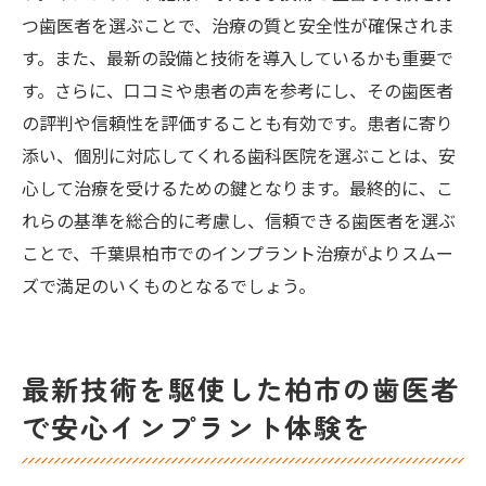
つ歯医者を選ぶことで、治療の質と安全性が確保されま
す。また、最新の設備と技術を導入しているかも重要で
す。さらに、口コミや患者の声を参考にし、その歯医者
の評判や信頼性を評価することも有効です。患者に寄り
添い、個別に対応してくれる歯科医院を選ぶことは、安
心して治療を受けるための鍵となります。最終的に、こ
れらの基準を総合的に考慮し、信頼できる歯医者を選ぶ
ことで、千葉県柏市でのインプラント治療がよりスムー
ズで満足のいくものとなるでしょう。
最新技術を駆使した柏市の歯医者
で安心インプラント体験を