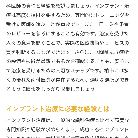
科医師の資格と経験を確認しましょう。インプラント治
療は高度な技術を要するため、専門的なトレーニングを
受けた医師を選ぶことが重要です。また、口コミや患者
のレビューを参考にすることも有効です。治療を受けた
人々の意見を聞くことで、実際の医療技術やサービスの
質を判断することができます。さらに、訪問前に診療所
の設備や技術が最新であるかを確認することも、安心し
て治療を受けるための大切なステップです。柏市には多
くの優れた歯科医院が存在するため、適切な選択ができ
るように情報をしっかり収集しましょう。
インプラント治療に必要な経験とは
インプラント治療は、一般的な歯科治療と比べて高度な
専門知識と経験が求められます。成功するインプラント