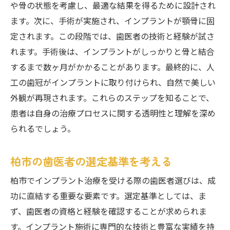
や骨の状態を考慮し、最適な結果を得るために設計され
ます。次に、手術が実施され、インプラントが顎骨に固
定されます。この段階では、歯医者の技術と経験が試さ
れます。手術後は、インプラントがしっかりと骨と結合
するまで数ヶ月がかかることがあります。最終的に、人
工の歯冠がインプラントに取り付けられ、自然で美しい
外観が再現されます。これらのステップを知ることで、
患者は自身の治療プロセスに関する透明性と理解を深め
られるでしょう。
柏市の歯医者の選定基準を考える
柏市でインプラント治療を受ける際の歯医者選びは、成
功に直結する重要な要素です。選定基準としては、ま
ず、歯医者の資格と経験を確認することが求められま
す。インプラント施術に専門的な技術と豊富な実績を持