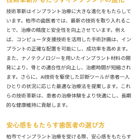
技術革新はインプラント治療に大きな進化をもたらして
います。柏市の歯医者では、最新の技術を取り入れるこ
とで、治療の精度と安全性を向上させています。例え
ば、コンピュータ支援技術を活用した手術計画は、イン
プラントの正確な配置を可能にし、成功率を高めます。
また、ナノテクノロジーを用いたインプラント材料の開
発により、骨との適合性が向上し、治癒時間が短縮され
ます。さらに、AI技術を駆使した診断ツールが患者一人
ひとりの状況に応じた最適な治療法を提案します。これ
らの技術革新は、患者の治療体験をより快適にし、長期
的な健康維持に貢献します。
安心感をもたらす歯医者の選び方
柏市でインプラント治療を受ける際、安心感をもたらす