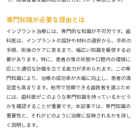
う、経験豊富な歯科医の選び方について解説します。
専門知識が必要な理由とは
インプラント治療には、専門的な知識が不可欠です。歯
科医は、インプラントの設計や材料の選択から、手術の
手順、術後のケアに至るまで、幅広い知識を駆使する必
要があります。特に、患者の骨の状態や口腔内の環境に
応じた適切な計画を立てる能力が求められます。この専
門知識により、治療の成功率が大幅に向上し、患者の満
足度も高まります。柏市で信頼できる歯医者を選ぶため
には、歯科医がこのような専門知識を持っているかどう
かを確認することが重要です。本記事では、専門知識の
重要性と、それがどのように治療に反映されるかを詳し
く説明します。