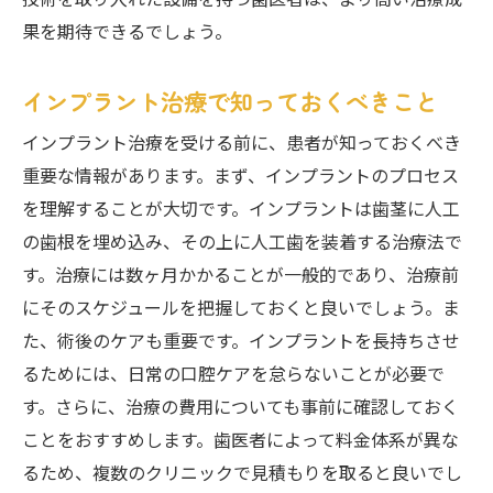
技術を取り入れた設備を持つ歯医者は、より高い治療成
果を期待できるでしょう。
インプラント治療で知っておくべきこと
インプラント治療を受ける前に、患者が知っておくべき
重要な情報があります。まず、インプラントのプロセス
を理解することが大切です。インプラントは歯茎に人工
の歯根を埋め込み、その上に人工歯を装着する治療法で
す。治療には数ヶ月かかることが一般的であり、治療前
にそのスケジュールを把握しておくと良いでしょう。ま
た、術後のケアも重要です。インプラントを長持ちさせ
るためには、日常の口腔ケアを怠らないことが必要で
す。さらに、治療の費用についても事前に確認しておく
ことをおすすめします。歯医者によって料金体系が異な
るため、複数のクリニックで見積もりを取ると良いでし