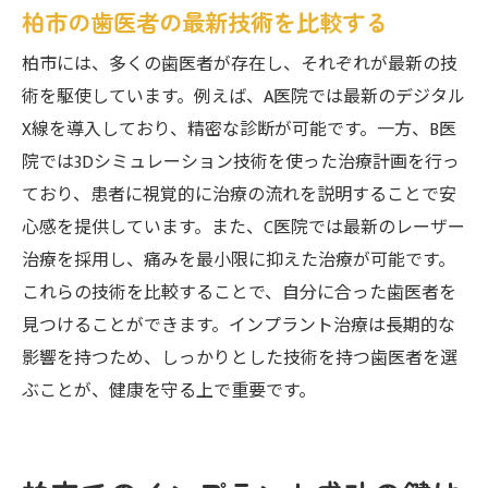
柏市の歯医者の最新技術を比較する
柏市には、多くの歯医者が存在し、それぞれが最新の技
術を駆使しています。例えば、A医院では最新のデジタル
X線を導入しており、精密な診断が可能です。一方、B医
院では3Dシミュレーション技術を使った治療計画を行っ
ており、患者に視覚的に治療の流れを説明することで安
心感を提供しています。また、C医院では最新のレーザー
治療を採用し、痛みを最小限に抑えた治療が可能です。
これらの技術を比較することで、自分に合った歯医者を
見つけることができます。インプラント治療は長期的な
影響を持つため、しっかりとした技術を持つ歯医者を選
ぶことが、健康を守る上で重要です。