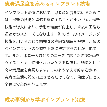
患者満足度を高めるインプラント技術
インプラント治療において、患者満足度を高めるために
は、最新の技術と設備を駆使することが重要です。最新
技術の導入により、手術の精度が向上し、術後の回復も
迅速かつスムーズになります。例えば、3Dイメージング
技術を用いることで歯槽骨の詳細な構造を把握し、最適
なインプラントの位置を正確に決定することが可能で
す。また、患者一人ひとりのニーズに応じた治療計画を
立てることで、個別化されたケアを提供し、結果として
高い満足度を実現します。このような技術的な進歩は、
患者の生活の質を向上させるだけでなく、治療プロセス
全体に安心感を与えます。
成功事例から学ぶインプラント治療