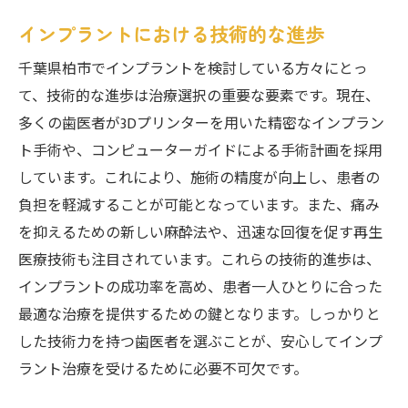
インプラントにおける技術的な進歩
千葉県柏市でインプラントを検討している方々にとっ
て、技術的な進歩は治療選択の重要な要素です。現在、
多くの歯医者が3Dプリンターを用いた精密なインプラン
ト手術や、コンピューターガイドによる手術計画を採用
しています。これにより、施術の精度が向上し、患者の
負担を軽減することが可能となっています。また、痛み
を抑えるための新しい麻酔法や、迅速な回復を促す再生
医療技術も注目されています。これらの技術的進歩は、
インプラントの成功率を高め、患者一人ひとりに合った
最適な治療を提供するための鍵となります。しっかりと
した技術力を持つ歯医者を選ぶことが、安心してインプ
ラント治療を受けるために必要不可欠です。