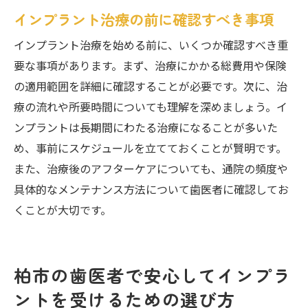
インプラント治療の前に確認すべき事項
インプラント治療を始める前に、いくつか確認すべき重
要な事項があります。まず、治療にかかる総費用や保険
の適用範囲を詳細に確認することが必要です。次に、治
療の流れや所要時間についても理解を深めましょう。イ
ンプラントは長期間にわたる治療になることが多いた
め、事前にスケジュールを立てておくことが賢明です。
また、治療後のアフターケアについても、通院の頻度や
具体的なメンテナンス方法について歯医者に確認してお
くことが大切です。
柏市の歯医者で安心してインプラ
ントを受けるための選び方