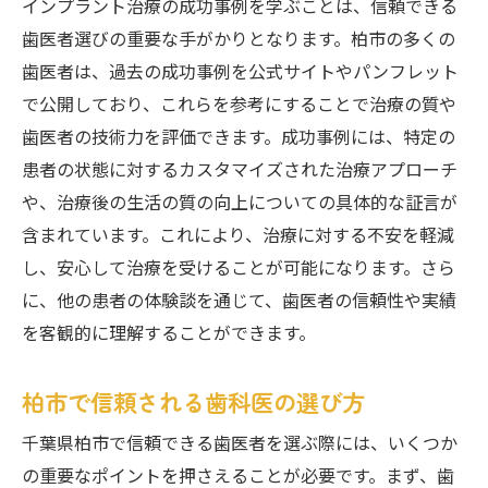
インプラント治療の成功事例を学ぶことは、信頼できる
歯医者選びの重要な手がかりとなります。柏市の多くの
歯医者は、過去の成功事例を公式サイトやパンフレット
で公開しており、これらを参考にすることで治療の質や
歯医者の技術力を評価できます。成功事例には、特定の
患者の状態に対するカスタマイズされた治療アプローチ
や、治療後の生活の質の向上についての具体的な証言が
含まれています。これにより、治療に対する不安を軽減
し、安心して治療を受けることが可能になります。さら
に、他の患者の体験談を通じて、歯医者の信頼性や実績
を客観的に理解することができます。
柏市で信頼される歯科医の選び方
千葉県柏市で信頼できる歯医者を選ぶ際には、いくつか
の重要なポイントを押さえることが必要です。まず、歯