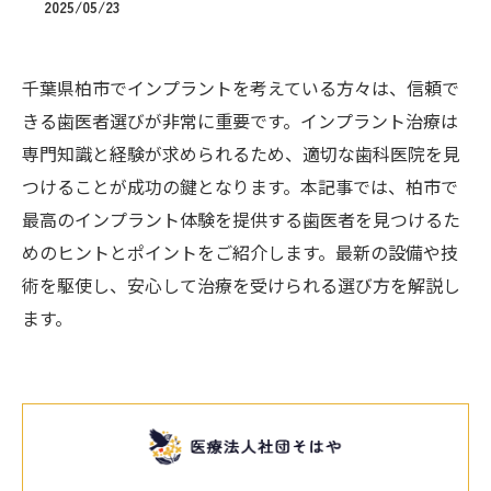
2025/05/23
千葉県柏市でインプラントを考えている方々は、信頼で
きる歯医者選びが非常に重要です。インプラント治療は
専門知識と経験が求められるため、適切な歯科医院を見
つけることが成功の鍵となります。本記事では、柏市で
最高のインプラント体験を提供する歯医者を見つけるた
めのヒントとポイントをご紹介します。最新の設備や技
術を駆使し、安心して治療を受けられる選び方を解説し
ます。