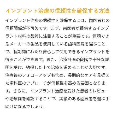
インプラント治療の信頼性を確保する方法
インプラント治療の信頼性を確保するには、歯医者との
信頼関係が不可欠です。まず、歯医者が提供するインプ
ラント材料の品質に注目することが重要です。信頼でき
るメーカーの製品を使用している歯科医院を選ぶこと
で、長期間にわたり安心して使用できるインプラントを
得ることができます。また、治療計画の段階で十分な説
明を受け、納得した上で治療を進めることが大切です。
治療後のフォローアップも含め、長期的なケアを見据え
た歯科医のアプローチが信頼性を高める要因となりま
す。さらに、インプラント治療を受けた患者のレビュー
や治療例を確認することで、実績のある歯医者を選ぶ手
助けになるでしょう。