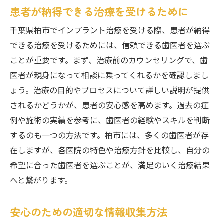
患者が納得できる治療を受けるために
千葉県柏市でインプラント治療を受ける際、患者が納得
できる治療を受けるためには、信頼できる歯医者を選ぶ
ことが重要です。まず、治療前のカウンセリングで、歯
医者が親身になって相談に乗ってくれるかを確認しまし
ょう。治療の目的やプロセスについて詳しい説明が提供
されるかどうかが、患者の安心感を高めます。過去の症
例や施術の実績を参考に、歯医者の経験やスキルを判断
するのも一つの方法です。柏市には、多くの歯医者が存
在しますが、各医院の特色や治療方針を比較し、自分の
希望に合った歯医者を選ぶことが、満足のいく治療結果
へと繋がります。
安心のための適切な情報収集方法