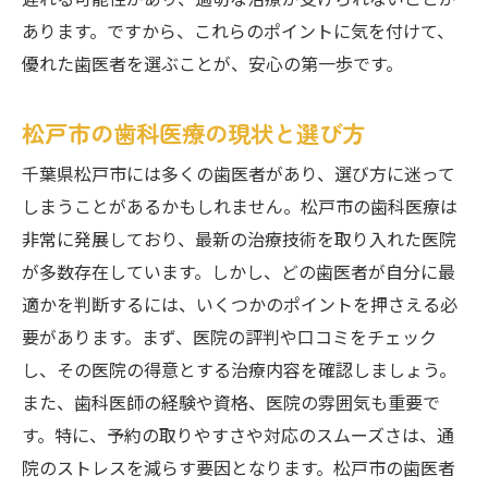
遅れる可能性があり、適切な治療が受けられないことが
あります。ですから、これらのポイントに気を付けて、
優れた歯医者を選ぶことが、安心の第一歩です。
松戸市の歯科医療の現状と選び方
千葉県松戸市には多くの歯医者があり、選び方に迷って
しまうことがあるかもしれません。松戸市の歯科医療は
非常に発展しており、最新の治療技術を取り入れた医院
が多数存在しています。しかし、どの歯医者が自分に最
適かを判断するには、いくつかのポイントを押さえる必
要があります。まず、医院の評判や口コミをチェック
し、その医院の得意とする治療内容を確認しましょう。
また、歯科医師の経験や資格、医院の雰囲気も重要で
す。特に、予約の取りやすさや対応のスムーズさは、通
院のストレスを減らす要因となります。松戸市の歯医者