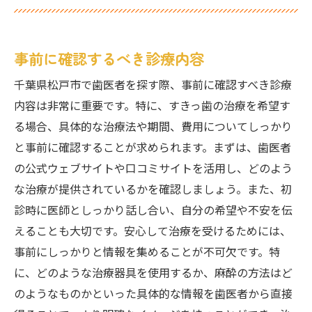
事前に確認するべき診療内容
千葉県松戸市で歯医者を探す際、事前に確認すべき診療
内容は非常に重要です。特に、すきっ歯の治療を希望す
る場合、具体的な治療法や期間、費用についてしっかり
と事前に確認することが求められます。まずは、歯医者
の公式ウェブサイトや口コミサイトを活用し、どのよう
な治療が提供されているかを確認しましょう。また、初
診時に医師としっかり話し合い、自分の希望や不安を伝
えることも大切です。安心して治療を受けるためには、
事前にしっかりと情報を集めることが不可欠です。特
に、どのような治療器具を使用するか、麻酔の方法はど
のようなものかといった具体的な情報を歯医者から直接