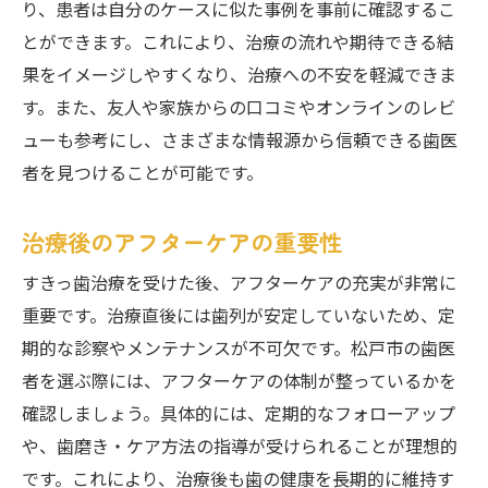
り、患者は自分のケースに似た事例を事前に確認するこ
とができます。これにより、治療の流れや期待できる結
果をイメージしやすくなり、治療への不安を軽減できま
す。また、友人や家族からの口コミやオンラインのレビ
ューも参考にし、さまざまな情報源から信頼できる歯医
者を見つけることが可能です。
治療後のアフターケアの重要性
すきっ歯治療を受けた後、アフターケアの充実が非常に
重要です。治療直後には歯列が安定していないため、定
期的な診察やメンテナンスが不可欠です。松戸市の歯医
者を選ぶ際には、アフターケアの体制が整っているかを
確認しましょう。具体的には、定期的なフォローアップ
や、歯磨き・ケア方法の指導が受けられることが理想的
です。これにより、治療後も歯の健康を長期的に維持す