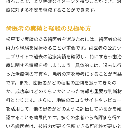
得ることで、より明確なイメージを持つことができ、治
療に対する不安を軽減することができます。
歯医者の実績と経験の見極め方
松戸市で実績のある歯医者を選ぶためには、歯医者の技
術力や経験を見極めることが重要です。歯医者の公式ウ
ェブサイトで過去の治療実績を確認し、特にすきっ歯治
療に関する情報を探しましょう。具体的には、過去に行
った治療例の写真や、患者の声を参考にすることが有益
です。また、歯医者がどの程度の症例を扱ってきたの
か、成功率はどのくらいかといった情報も重要な判断材
料となります。さらに、地域の口コミサイトやレビュー
を活用して、他の患者がどのように評価しているかを確
認することも効果的です。多くの患者から高評価を得て
いる歯医者は、技術力が高く信頼できる可能性が高いと