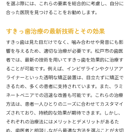
を選ぶ際には、これらの要素を総合的に考慮し、自分に
合った医院を見つけることをお勧めします。
すきっ歯治療の最新技術とその効果
すきっ歯は見た目だけでなく、噛み合わせや発音にも影
響を与えるため、適切な治療が必要です。松戸市の歯医
者では、最新の技術を用いてすきっ歯を効果的に治療す
ることが可能です。例えば、インビザラインやクリアア
ライナーといった透明な矯正装置は、目立たずに矯正で
きるため、多くの患者に支持されています。また、ラミ
ネートベニアでの迅速な改善も可能です。これらの治療
方法は、患者一人ひとりのニーズに合わせてカスタマイ
ズされており、持続的な効果が期待できます。しかし、
それぞれの治療法にはメリットとデメリットがあるた
め、歯医者と相談しながら最適な方法を選ぶことが大切