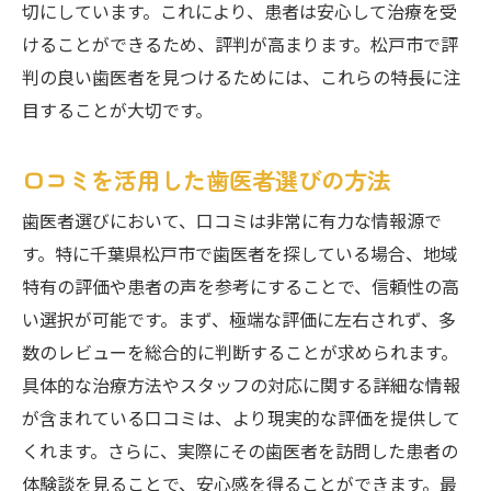
切にしています。これにより、患者は安心して治療を受
けることができるため、評判が高まります。松戸市で評
判の良い歯医者を見つけるためには、これらの特長に注
目することが大切です。
口コミを活用した歯医者選びの方法
歯医者選びにおいて、口コミは非常に有力な情報源で
す。特に千葉県松戸市で歯医者を探している場合、地域
特有の評価や患者の声を参考にすることで、信頼性の高
い選択が可能です。まず、極端な評価に左右されず、多
数のレビューを総合的に判断することが求められます。
具体的な治療方法やスタッフの対応に関する詳細な情報
が含まれている口コミは、より現実的な評価を提供して
くれます。さらに、実際にその歯医者を訪問した患者の
体験談を見ることで、安心感を得ることができます。最