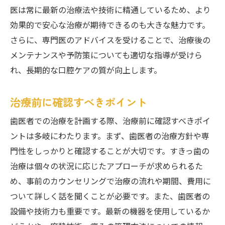
医は常に最新の治療法や技術に精通しているため、より
効果的で安心な治療が期待できるのも大きな魅力です。
さらに、専門医のアドバイスを受けることで、治療後の
メンテナンスや予防策についても適切な指導が受けら
れ、長期的な口腔ケアの質が向上します。
治療前に確認すべきポイント
歯医者での治療を計画する際、治療前に確認すべきポイ
ントは多岐にわたります。まず、歯医者の治療方針や専
門性をしっかりと確認することが大切です。すきっ歯の
治療は個々の状況に応じたアプローチが求められるた
め、事前のカウンセリングで治療の流れや期間、費用に
ついて詳しく話を聞くことが必要です。また、歯医者の
設備や技術力も重要です。最新の機器を使用しているか