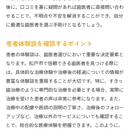
後に、口コミを基に疑問があれば歯医者に直接問い合わ
せることで、不明点や不安を解消することができ、自分
に最適な歯医者を選ぶ手助けとなるでしょう。
患者体験談を確認するポイント
患者の体験談は、歯医者選びにおいて重要な決定要素と
なります。松戸市で信頼できる歯医者を見つける際に
は、具体的な治療体験や治療後の経過についての情報が
豊富な体験談を重視することが大切です。特に、すきっ
歯治療のように専門的な治療を必要とする場合、実際に
治療を受けた患者の声は非常に参考になります。また、
治療中の配慮や医師の説明の丁寧さ、治療後のフォロー
アップなど、治療以外のサービスについても確認するこ
とで、総合的な医療体験を把握できます。このように、