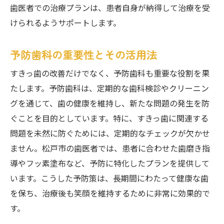
歯医者での治療プランは、患者自身が納得して治療を受
けられるようサポートします。
予防歯科の重要性とその活用法
すきっ歯の改善だけでなく、予防歯科も重要な役割を果
たします。予防歯科は、定期的な歯科検診やクリーニン
グを通じて、歯の健康を維持し、新たな問題の発生を防
ぐことを目的としています。特に、すきっ歯に関連する
問題を未然に防ぐためには、定期的なチェックが欠かせ
ません。松戸市の歯医者では、患者に合わせた歯磨き指
導やフッ素塗布など、予防に特化したプランを提供して
います。こうした予防策は、長期間にわたって健康な歯
を保ち、治療後も笑顔を維持するために非常に効果的で
す。