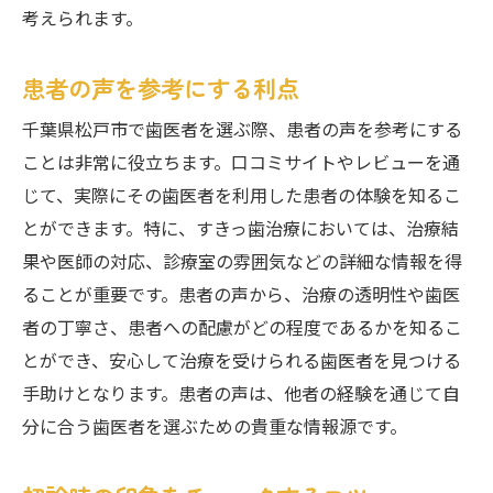
考えられます。
患者の声を参考にする利点
千葉県松戸市で歯医者を選ぶ際、患者の声を参考にする
ことは非常に役立ちます。口コミサイトやレビューを通
じて、実際にその歯医者を利用した患者の体験を知るこ
とができます。特に、すきっ歯治療においては、治療結
果や医師の対応、診療室の雰囲気などの詳細な情報を得
ることが重要です。患者の声から、治療の透明性や歯医
者の丁寧さ、患者への配慮がどの程度であるかを知るこ
とができ、安心して治療を受けられる歯医者を見つける
手助けとなります。患者の声は、他者の経験を通じて自
分に合う歯医者を選ぶための貴重な情報源です。