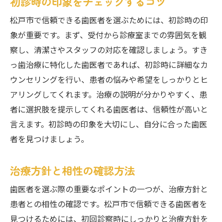
初診時の印象をチェックするコツ
松戸市で信頼できる歯医者を選ぶためには、初診時の印
象が重要です。まず、受付から診療室までの雰囲気を観
察し、清潔さやスタッフの対応を確認しましょう。すき
っ歯治療に特化した歯医者であれば、初診時に詳細なカ
ウンセリングを行い、患者の悩みや希望をしっかりとヒ
アリングしてくれます。治療の説明が分かりやすく、患
者に選択肢を提示してくれる歯医者は、信頼性が高いと
言えます。初診時の印象を大切にし、自分に合った歯医
者を見つけましょう。
治療方針と相性の確認方法
歯医者を選ぶ際の重要なポイントの一つが、治療方針と
患者との相性の確認です。松戸市で信頼できる歯医者を
見つけるためには、初回診察時にしっかりと治療方針を