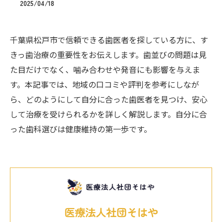
2025/04/18
千葉県松戸市で信頼できる歯医者を探している方に、す
きっ歯治療の重要性をお伝えします。歯並びの問題は見
た目だけでなく、噛み合わせや発音にも影響を与えま
す。本記事では、地域の口コミや評判を参考にしなが
ら、どのようにして自分に合った歯医者を見つけ、安心
して治療を受けられるかを詳しく解説します。自分に合
った歯科選びは健康維持の第一歩です。
医療法人社団そはや