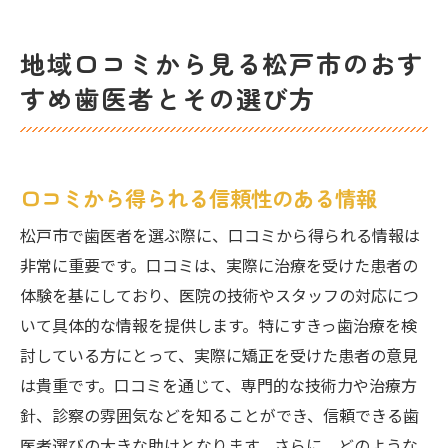
地域口コミから見る松戸市のおす
すめ歯医者とその選び方
口コミから得られる信頼性のある情報
松戸市で歯医者を選ぶ際に、口コミから得られる情報は
非常に重要です。口コミは、実際に治療を受けた患者の
体験を基にしており、医院の技術やスタッフの対応につ
いて具体的な情報を提供します。特にすきっ歯治療を検
討している方にとって、実際に矯正を受けた患者の意見
は貴重です。口コミを通じて、専門的な技術力や治療方
針、診察の雰囲気などを知ることができ、信頼できる歯
医者選びの大きな助けとなります。さらに、どのような