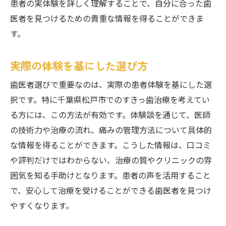
患者の実体験を詳しく理解することで、自分に合った歯
医者を見つけるための貴重な情報を得ることができま
す。
実際の体験を基にした選び方
歯医者選びで重要なのは、実際の患者体験を基にした選
択です。特に千葉県松戸市でのすきっ歯治療を考えてい
る方には、この方法が有効です。体験談を通じて、医師
の技術力や治療の流れ、痛みの管理方法について具体的
な情報を得ることができます。こうした情報は、口コミ
や評判だけではわからない、治療の質やクリニックの雰
囲気を知る手助けとなります。患者の声を活用すること
で、安心して治療を受けることができる歯医者を見つけ
やすくなります。