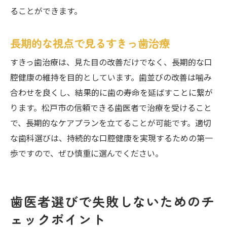
ることができます。
長期的な視点で見るすきっ歯治療
すきっ歯治療は、見た目の改善だけでなく、長期的な口
腔健康の維持を目的としています。歯並びの改善は噛み
合わせを良くし、結果的に歯の寿命を延ばすことに繋が
ります。松戸市の信頼できる歯医者で治療を受けること
で、長期的なケアプランを立てることが可能です。適切
な歯科選びは、持続的な口腔健康を実現するための第一
歩ですので、ぜひ慎重に選んでください。
歯医者選びで失敗しないためのチ
ェックポイント