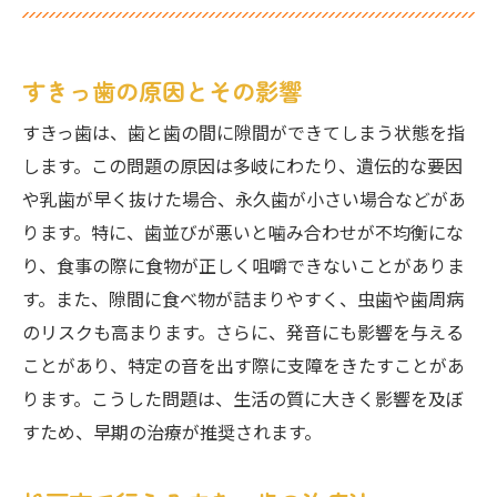
すきっ歯の原因とその影響
すきっ歯は、歯と歯の間に隙間ができてしまう状態を指
します。この問題の原因は多岐にわたり、遺伝的な要因
や乳歯が早く抜けた場合、永久歯が小さい場合などがあ
ります。特に、歯並びが悪いと噛み合わせが不均衡にな
り、食事の際に食物が正しく咀嚼できないことがありま
す。また、隙間に食べ物が詰まりやすく、虫歯や歯周病
のリスクも高まります。さらに、発音にも影響を与える
ことがあり、特定の音を出す際に支障をきたすことがあ
ります。こうした問題は、生活の質に大きく影響を及ぼ
すため、早期の治療が推奨されます。