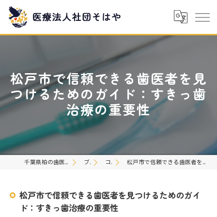
松戸市で信頼できる歯医者を見
つけるためのガイド：すきっ歯
治療の重要性
千葉県柏の歯医者なら医療法人社団そはや
ブログ
コラム
松戸市で信頼できる歯医者を見つけるためのガイド：すきっ歯治療の重要性
松戸市で信頼できる歯医者を見つけるためのガイ
ド：すきっ歯治療の重要性