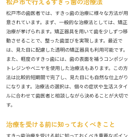
松戸市で行えるすきっ歯の治療法
松戸市の歯医者では、すきっ歯の治療に様々な方法が用
意されています。まず、一般的な治療法としては、矯正
治療が挙げられます。矯正器具を用いて歯を少しずつ移
動させることで、整った歯並びを実現します。最近で
は、見た目に配慮した透明の矯正器具も利用可能です。
また、軽度のすきっ歯には、歯の表面を補うコンポジッ
トレジンやベニヤを使用した治療法もあります。この方
法は比較的短期間で完了し、見た目にも自然な仕上がり
になります。治療法の選択は、個々の症状や生活スタイ
ルに合わせて歯医者と相談しながら決めることが大切で
す。
治療を受ける前に知っておくべきこと
すきっ歯治療を受ける前に知っておくべき重要なポイン