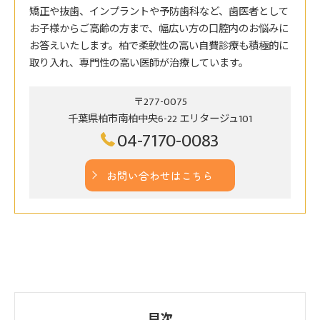
矯正や抜歯、インプラントや予防歯科など、歯医者として
お子様からご高齢の方まで、幅広い方の口腔内のお悩みに
お答えいたします。柏で柔軟性の高い自費診療も積極的に
取り入れ、専門性の高い医師が治療しています。
〒277-0075
千葉県柏市南柏中央6-22 エリタージュ101
04-7170-0083
お問い合わせはこちら
目次