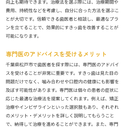
向上も期待できます。治療法を選ぶ際には、治療期間や
費用、持続性などを考慮し、自分に合った方法を選ぶこ
とが大切です。信頼できる歯医者と相談し、最適なプラ
ンを立てることで、効果的にすきっ歯を改善することが
可能になります。
専門医のアドバイスを受けるメリット
千葉県松戸市で歯医者を探す際には、専門医のアドバイ
スを受けることが非常に重要です。すきっ歯は見た目の
問題だけでなく、噛み合わせや口腔内の健康にも影響を
及ぼす可能性があります。専門医は個々の患者の症状に
応じた最適な治療法を提案してくれます。例えば、矯正
治療やインビザラインといった選択肢もあり、それぞれ
のメリット・デメリットを詳しく説明してもらうこと
で、納得して治療を進めることができます。また、専門