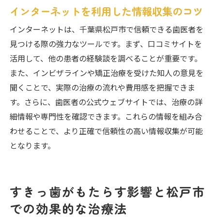
インターネットを利用した情報収集のコツ
インターネットは、千葉県松戸市で信頼できる歯医者を
見つける際の強力なツールです。まず、口コミサイトを
活用して、他の患者の経験談を調べることが重要です。
また、インビザラインや矯正治療を受けた知人の意見を
聞くことで、実際の治療の流れや費用感を把握できま
す。さらに、歯医者の公式ウェブサイトでは、治療の詳
細情報や専門性を確認できます。これらの情報を組み合
わせることで、より正確で信頼性の高い情報収集が可能
となります。
すきっ歯がもたらす影響と松戸市
での効果的な治療法