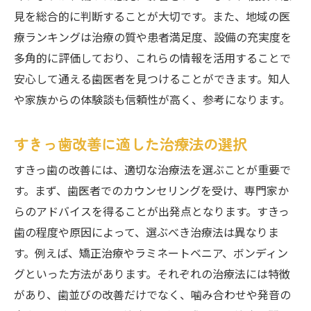
見を総合的に判断することが大切です。また、地域の医
療ランキングは治療の質や患者満足度、設備の充実度を
多角的に評価しており、これらの情報を活用することで
安心して通える歯医者を見つけることができます。知人
や家族からの体験談も信頼性が高く、参考になります。
すきっ歯改善に適した治療法の選択
すきっ歯の改善には、適切な治療法を選ぶことが重要で
す。まず、歯医者でのカウンセリングを受け、専門家か
らのアドバイスを得ることが出発点となります。すきっ
歯の程度や原因によって、選ぶべき治療法は異なりま
す。例えば、矯正治療やラミネートベニア、ボンディン
グといった方法があります。それぞれの治療法には特徴
があり、歯並びの改善だけでなく、噛み合わせや発音の