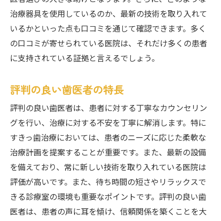
治療器具を使用しているのか、最新の技術を取り入れて
いるかといった点も口コミを通じて確認できます。多く
の口コミが寄せられている医院は、それだけ多くの患者
に支持されている証拠と言えるでしょう。
評判の良い歯医者の特長
評判の良い歯医者は、患者に対する丁寧なカウンセリン
グを行い、治療に対する不安を丁寧に解消します。特に
すきっ歯治療においては、患者のニーズに応じた柔軟な
治療計画を提案することが重要です。また、最新の設備
を備えており、常に新しい技術を取り入れている医院は
評価が高いです。また、待ち時間の短さやリラックスで
きる診療室の環境も重要なポイントです。評判の良い歯
医者は、患者の声に耳を傾け、信頼関係を築くことを大