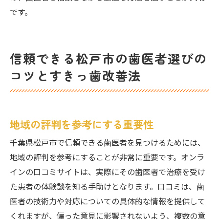
です。
信頼できる松戸市の歯医者選びの
コツとすきっ歯改善法
地域の評判を参考にする重要性
千葉県松戸市で信頼できる歯医者を見つけるためには、
地域の評判を参考にすることが非常に重要です。オンラ
インの口コミサイトは、実際にその歯医者で治療を受け
た患者の体験談を知る手助けとなります。口コミは、歯
医者の技術力や対応についての具体的な情報を提供して
くれますが、偏った意見に影響されないよう、複数の意