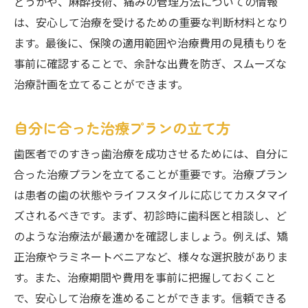
どうかや、麻酔技術、痛みの管理方法についての情報
は、安心して治療を受けるための重要な判断材料となり
ます。最後に、保険の適用範囲や治療費用の見積もりを
事前に確認することで、余計な出費を防ぎ、スムーズな
治療計画を立てることができます。
自分に合った治療プランの立て方
歯医者でのすきっ歯治療を成功させるためには、自分に
合った治療プランを立てることが重要です。治療プラン
は患者の歯の状態やライフスタイルに応じてカスタマイ
ズされるべきです。まず、初診時に歯科医と相談し、ど
のような治療法が最適かを確認しましょう。例えば、矯
正治療やラミネートベニアなど、様々な選択肢がありま
す。また、治療期間や費用を事前に把握しておくこと
で、安心して治療を進めることができます。信頼できる