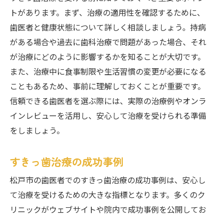
トがあります。まず、治療の適用性を確認するために、
歯医者と健康状態について詳しく相談しましょう。持病
がある場合や過去に歯科治療で問題があった場合、それ
が治療にどのように影響するかを知ることが大切です。
また、治療中に食事制限や生活習慣の変更が必要になる
こともあるため、事前に理解しておくことが重要です。
信頼できる歯医者を選ぶ際には、実際の治療例やオンラ
インレビューを活用し、安心して治療を受けられる準備
をしましょう。
すきっ歯治療の成功事例
松戸市の歯医者でのすきっ歯治療の成功事例は、安心し
て治療を受けるための大きな指標となります。多くのク
リニックがウェブサイトや院内で成功事例を公開してお